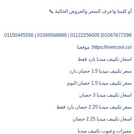
📞 أو كلمنا واعرف السعر والعروض الحالية
01150445556 | 01069568688 | 01122256005 |01067677298
موقعنا :https://rivercool.co/
اسعار تكييف ميديا بارد فقط
سعر تكييف ميديا 1.5 حصان بارد
سعر تكييف ميديا 1.5 حصان اليوم
اسعار تكييف ميديا 3 حصان
سعر تكييف ميديا 2.25 حصان بارد فقط
اسعار تكييف ميديا 2.25 حصان
مميزات وعيوب تكييف ميديا