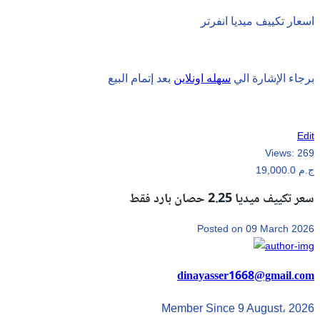
اسعار تكييف ميديا انفرتر
برجاء الإشارة الي
سهله اونلاين
بعد إتمام البيع
Edit
Views:
269
19,000.0 ج.م
سعر تكييف ميديا 2.25 حصان بارد فقط
Posted on 09 March 2026
dinayasser1668@gmail.com
Member Since 9 August، 2026