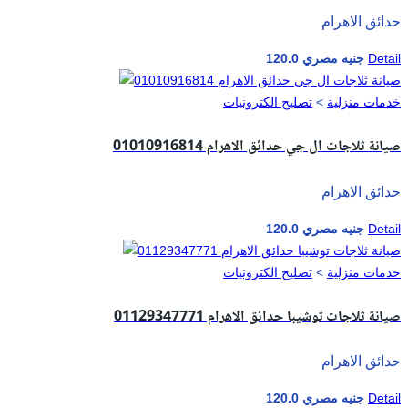
حدائق الاهرام
Detail
120.0 جنيه مصري
خدمات منزلية
>
تصليح الكترونيات
صيانة ثلاجات ال جي حدائق الاهرام 01010916814
حدائق الاهرام
Detail
120.0 جنيه مصري
خدمات منزلية
>
تصليح الكترونيات
صيانة ثلاجات توشيبا حدائق الاهرام 01129347771
حدائق الاهرام
Detail
120.0 جنيه مصري