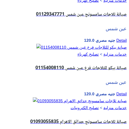
خدمات منزلية
>
تصليح كهرباء
صيانة ثلاجات سامسونج عين شمس 01129347771
عين شمس
Detail
120.0 جنيه مصري
خدمات منزلية
>
تصليح كهرباء
صيانة بيكو للثلاجات فرع عين شمس 01154008110
عين شمس
Detail
120.0 جنيه مصري
خدمات منزلية
>
تصليح الكترونيات
صيانة ثلاجات سامسونج حدائق الاهرام 01093055835