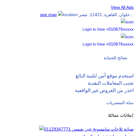
View All Ads
حلوان, القاهرة, 11421, مصر...
see map
+010676xxxxx
Login to View
+010676xxxxx
Login to View
نصائح للحماية
استخدم موقع آمن لتلبية البائع
تجنب المعاملات النقدية
احذر من العروض غير الواقعية
سلة المشتريات
إعلانات مماثلة