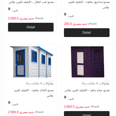
مصنع صناديق جاهزه – اللطيف للفيبر
مصنع لعب اطفال – اللطيف للفيبر جلاس
جلاس
قليوب
قليوب
2,900.0 جنيه مصري
(Fixed)
200.0 جنيه مصري
(Fixed)
Detail
Detail
>
>
مقاولات
خامات بناء
مقاولات
خامات بناء
مصنع حمام جاهز – اللطيف للفيبر جلاس
مصنع اكشاك جاهزه – اللطيف للفيبر
جلاس
قليوب
قليوب
2,900.0 جنيه مصري
(Fixed)
2,900.0 جنيه مصري
(Fixed)
Detail