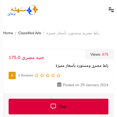
زلط مصرى ومستورد بأسعار مميزة
Classified Ads
Home
Views:
675
175.0 جنيه مصري
زلط مصرى ومستورد بأسعار مميزة
0
0 Reviews
Posted on 29 January 2024
Chat