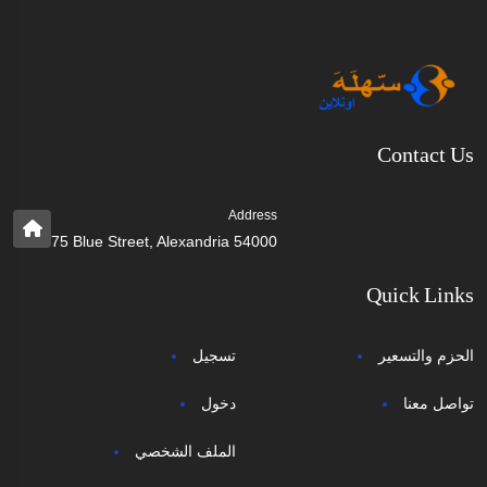
Contact Us
Address
75 Blue Street, Alexandria 54000
Quick Links
الحزم والتسعير
تسجيل
تواصل معنا
دخول
الملف الشخصي