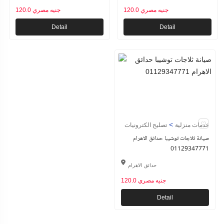
120.0 جنيه مصري
120.0 جنيه مصري
Detail
Detail
>
خدمات منزلية
تصليح الكترونيات
صيانة ثلاجات توشيبا حدائق الاهرام
01129347771
حدائق الاهرام
120.0 جنيه مصري
Detail