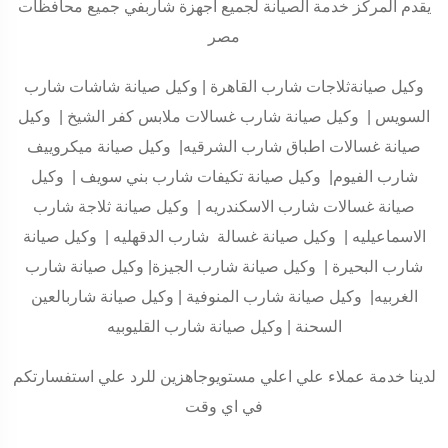
يقدم المركز خدمة الصيانة لجميع أجهزة شاربفي جميع محافظات
مصر
وكيل صيانةثلاجات شارب القاهرة | وكيل صيانة شاشات شارب
السويس | وكيل صيانة شارب غسالات ملابس كفر الشيخ | وكيل
صيانة غسالات اطباق شارب الشرقيه| وكيل صيانة ميكروييف
شارب الفيوم| وكيل صيانة تكيفات شارب بني سويف | وكيل
صيانة غسالات شارب الاسكندريه | وكيل صيانة ثلاجة شارب
الاسماعيليه | وكيل صيانة غسالة شارب الدقهليه | وكيل صيانة
شارب البحيرة | وكيل صيانة شارب الجيزة| وكيل صيانة شارب
الغربيه| وكيل صيانة شارب المنوفية | وكيل صيانة شاربالعين
السحنة | وكيل صيانة شارب القليوبيه
لدينا خدمة عملاء علي اعلي مستويوجاهزين للرد علي استفسارتكم
في اي وقت