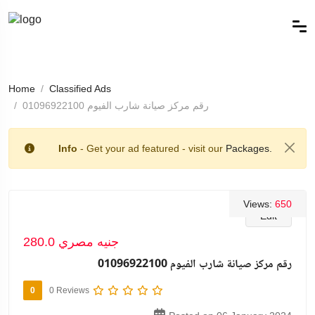
Home
Classified Ads
رقم مركز صيانة شارب الفيوم 01096922100
Info
- Get your ad featured - visit our
Packages.
Views:
650
Edit
280.0 جنيه مصري
رقم مركز صيانة شارب الفيوم 01096922100
0
0 Reviews