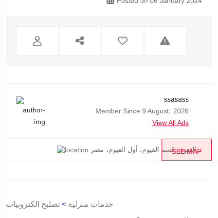
Posted on 06 January 2024
ssasass
Member Since 9 August، 2026
View All Ads
الفيوم، قسم الفيوم، أول الفيوم، مصر...
SEE MAP
خدمات منزلية
>
تصليح الكترونيات