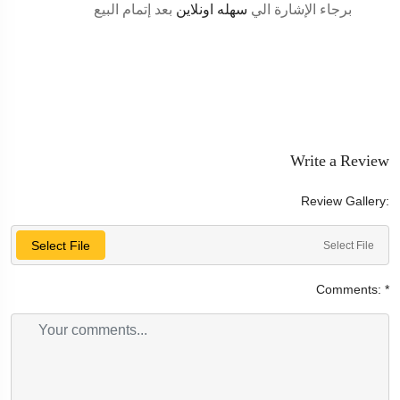
برجاء الإشارة الي
سهله اونلاين
بعد إتمام البيع
Write a Review
Review Gallery:
Select File
Select File
Comments:
*