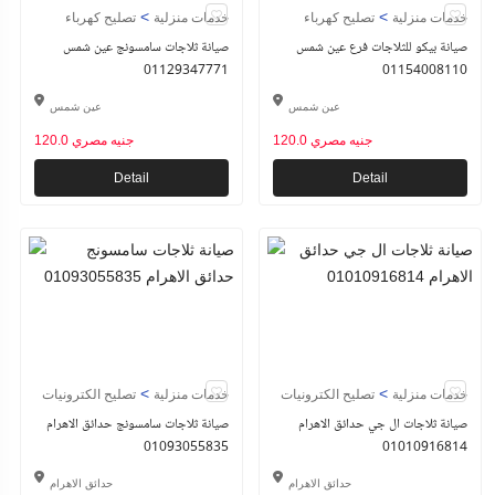
>
>
خدمات منزلية
تصليح كهرباء
خدمات منزلية
تصليح كهرباء
صيانة بيكو للثلاجات فرع عين شمس
صيانة ثلاجات سامسونج عين شمس
01129347771
01154008110
عين شمس
عين شمس
120.0 جنيه مصري
120.0 جنيه مصري
Detail
Detail
>
>
خدمات منزلية
تصليح الكترونيات
خدمات منزلية
تصليح الكترونيات
صيانة ثلاجات ال جي حدائق الاهرام
صيانة ثلاجات سامسونج حدائق الاهرام
01093055835
01010916814
حدائق الاهرام
حدائق الاهرام