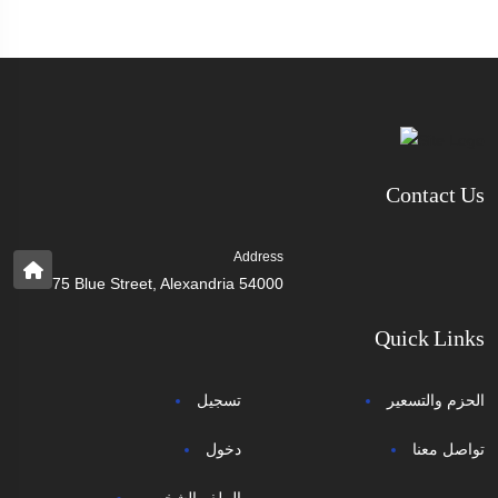
Contact Us
Address
75 Blue Street, Alexandria 54000
Quick Links
الحزم والتسعير
تسجيل
تواصل معنا
دخول
الملف الشخصي