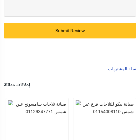
Submit Review
سلة المشتريات
إعلانات مماثلة