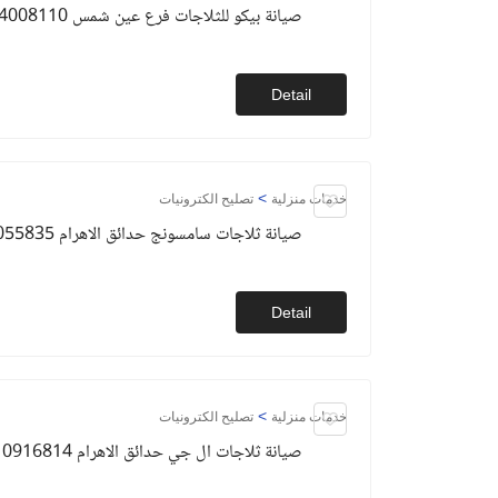
صيانة بيكو للثلاجات فرع عين شمس 01154008110
Detail
>
خدمات منزلية
تصليح الكترونيات
صيانة ثلاجات سامسونج حدائق الاهرام 01093055835
Detail
>
خدمات منزلية
تصليح الكترونيات
صيانة ثلاجات ال جي حدائق الاهرام 01010916814