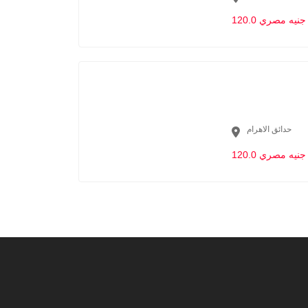
120.0 جنيه مصري
حدائق الاهرام
120.0 جنيه مصري