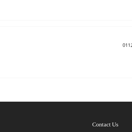
Contact Us