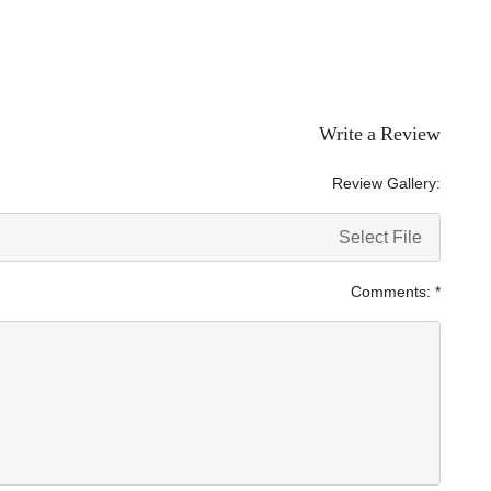
Write a Review
Review Gallery:
Select File
Comments:
*