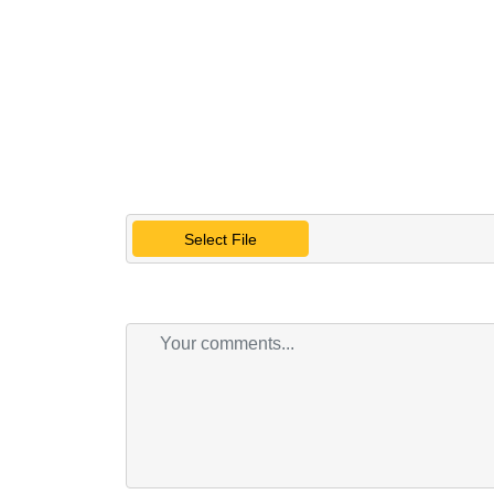
Select File