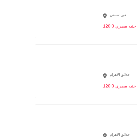
عين شمس
120.0 جنيه مصري
حدائق الاهرام
120.0 جنيه مصري
حدائق الاهرام