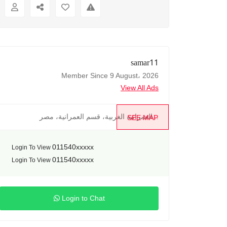
samar11
Member Since 9 August، 2026
View All Ads
العمرانية الغربية، قسم العمرانية، مصر...
SEE MAP
011540xxxxx
Login To View
011540xxxxx
Login To View
Login to Chat