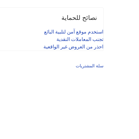
نصائح للحماية
استخدم موقع آمن لتلبية البائع
تجنب المعاملات النقدية
احذر من العروض غير الواقعية
سلة المشتريات