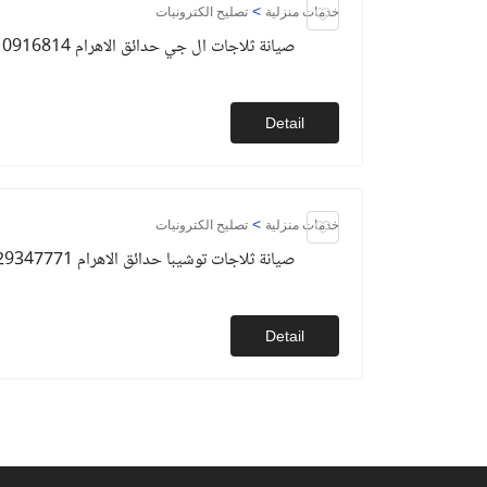
>
خدمات منزلية
تصليح الكترونيات
صيانة ثلاجات ال جي حدائق الاهرام 01010916814
Detail
>
خدمات منزلية
تصليح الكترونيات
صيانة ثلاجات توشيبا حدائق الاهرام 01129347771
Detail