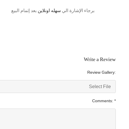
برجاء الإشارة الي
سهله اونلاين
بعد إتمام البيع
Write a Review
Review Gallery:
Select File
Comments:
*