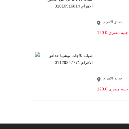
حدائق الاهرام
120.0 جنيه مصري
حدائق الاهرام
120.0 جنيه مصري