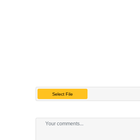
Select File