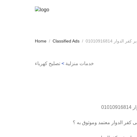
الدوار 01010916814
Classified Ads
Home
خدمات منزلية
>
تصليح كهرباء
010
ى كفر الدوار معتمد وموثوق به ؟