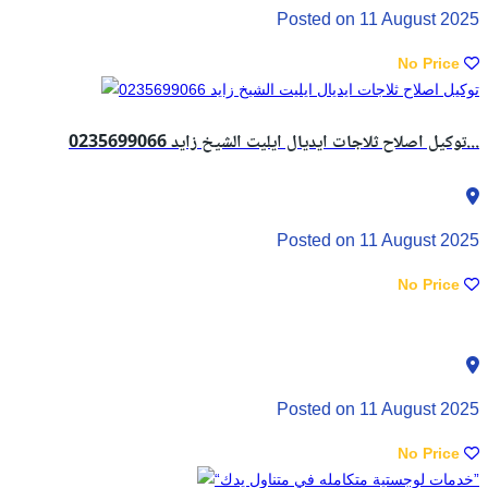
Posted on 11 August 2025
No Price
توكيل اصلاح ثلاجات ايديال ايليت الشيخ زايد 0235699066...
Posted on 11 August 2025
No Price
Posted on 11 August 2025
No Price