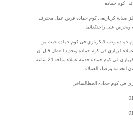
فى كوم حماده
مركز صيانة كريازيفى كوم حماده فريق عمل محترف
 ويحرص على راحتكدائما
.
م حماده وغسالاتكريازي فى كوم حماده حيث من
ملاء كريازي فى كوم حماده وتحديد العطل قبل أن
يبعث في الجهاز وكي لا يتفاقمالعطل يوفر خدمة عملاء شركة كريازي فى كوم حماده خدمة عملاء متاحة 24 ساعة
ي الخدمة ورضاء العملاء
يازي فى كوم حماده الخطالساخن
0
0