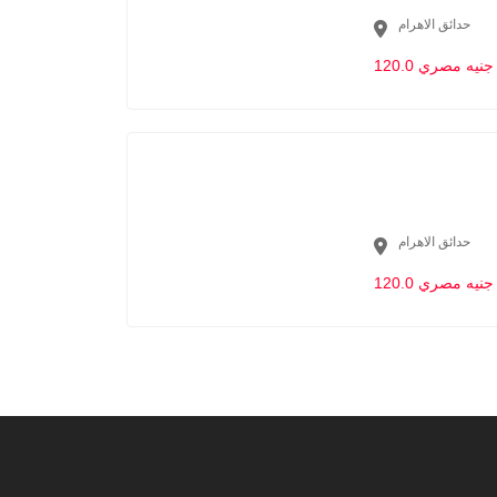
حدائق الاهرام
120.0 جنيه مصري
حدائق الاهرام
120.0 جنيه مصري