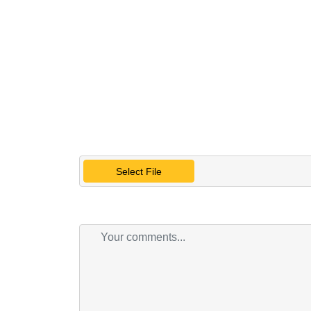
Select File