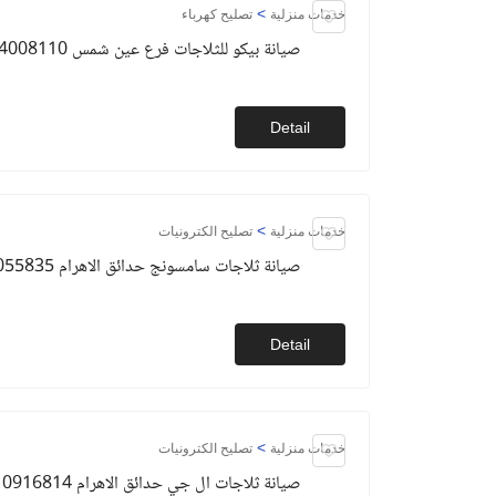
>
خدمات منزلية
تصليح كهرباء
صيانة بيكو للثلاجات فرع عين شمس 01154008110
Detail
>
خدمات منزلية
تصليح الكترونيات
صيانة ثلاجات سامسونج حدائق الاهرام 01093055835
Detail
>
خدمات منزلية
تصليح الكترونيات
صيانة ثلاجات ال جي حدائق الاهرام 01010916814