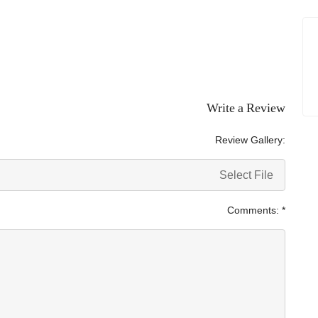
Write a Review
Review Gallery:
Select File
Comments:
*