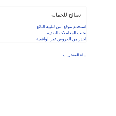
نصائح للحماية
استخدم موقع آمن لتلبية البائع
تجنب المعاملات النقدية
احذر من العروض غير الواقعية
سلة المشتريات