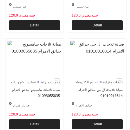
عين شمس
عين شمس
120.0 جنيه مصري
120.0 جنيه مصري
Detail
Detail
>
>
خدمات منزلية
تصليح الكترونيات
خدمات منزلية
تصليح الكترونيات
صيانة ثلاجات ال جي حدائق الاهرام
صيانة ثلاجات سامسونج حدائق الاهرام
01093055835
01010916814
حدائق الاهرام
حدائق الاهرام
120.0 جنيه مصري
120.0 جنيه مصري
Detail
Detail