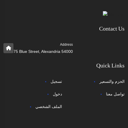
Contact Us
Address
75 Blue Street, Alexandria 54000
Quick Links
الحزم والتسعير
تسجيل
تواصل معنا
دخول
الملف الشخصي