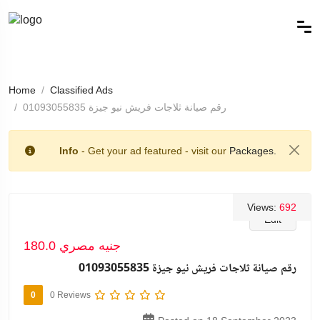
Home
Classified Ads
رقم صيانة ثلاجات فريش نيو جيزة 01093055835
Info
- Get your ad featured - visit our
Packages.
Views:
692
Edit
180.0 جنيه مصري
رقم صيانة ثلاجات فريش نيو جيزة 01093055835
0
0 Reviews