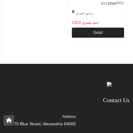
01129347771
حدائق الاهرام
120.0 جنيه مصري
Detail
Contact Us
Address
75 Blue Street, Alexandria 54000