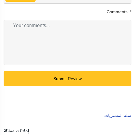
Comments:
*
Submit Review
سلة المشتريات
إعلانات مماثلة