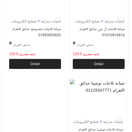
>
>
خدمات منزلية
تصليح الكترونيات
خدمات منزلية
تصليح الكترونيات
صيانة ثلاجات ال جي حدائق الاهرام
صيانة ثلاجات سامسونج حدائق الاهرام
01093055835
01010916814
حدائق الاهرام
حدائق الاهرام
120.0 جنيه مصري
120.0 جنيه مصري
Detail
Detail
>
خدمات منزلية
تصليح الكترونيات
صيانة ثلاجات توشيبا حدائق الاهرام