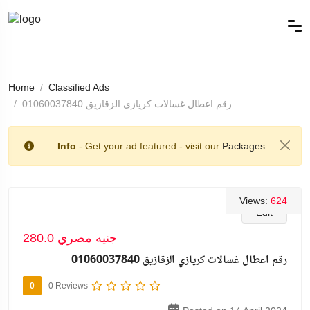
Home
Classified Ads
رقم اعطال غسالات كريازي الزقازيق 01060037840
Info
- Get your ad featured - visit our
Packages.
Views:
624
Edit
280.0 جنيه مصري
رقم اعطال غسالات كريازي الزقازيق 01060037840
0
0 Reviews