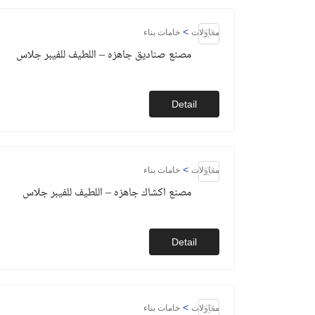
>
مقاولات
خامات بناء
مصنع صناديق جاهزه – اللطيف للفيبر جلاس
Detail
>
مقاولات
خامات بناء
مصنع اكشاك جاهزه – اللطيف للفيبر جلاس
Detail
>
مقاولات
خامات بناء