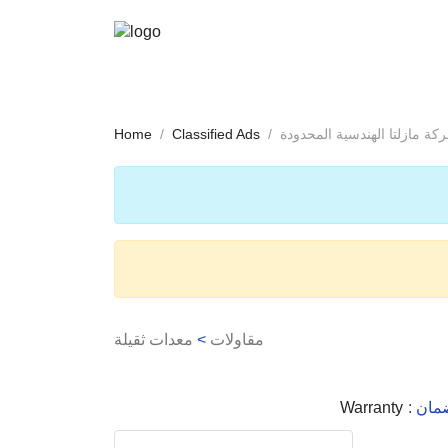
Home
Classified Ads
مقاولات
>
معدات ثقيلة
لضمان
Warranty