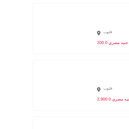
قليوب
200.0 جنيه مصري
قليوب
2,90 جنيه مصري