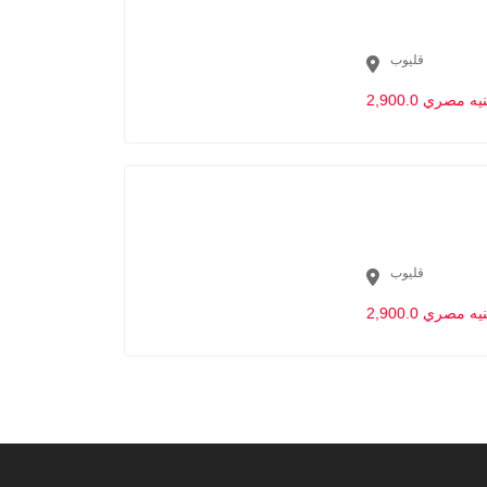
قليوب
2,90 جنيه مصري
قليوب
2,90 جنيه مصري