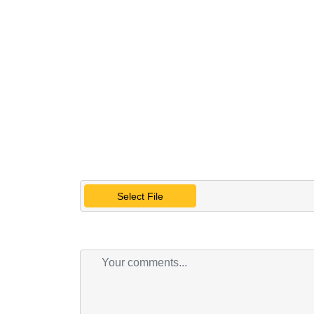
Select File