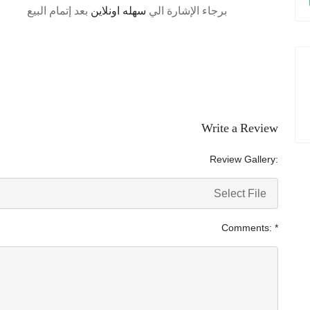
برجاء الإشارة الي
سهله اونلاين
بعد إتمام البيع
Write a Review
Review Gallery:
Select File
Comments:
*