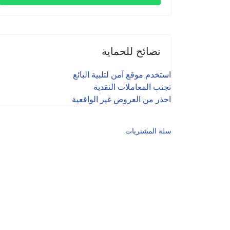
نصائح للحماية
استخدم موقع آمن لتلبية البائع
تجنب المعاملات النقدية
احذر من العروض غير الواقعية
سلة المشتريات