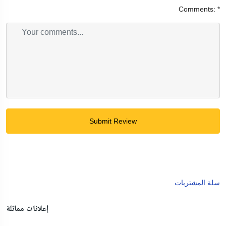
Comments:
*
Submit Review
سلة المشتريات
إعلانات مماثلة