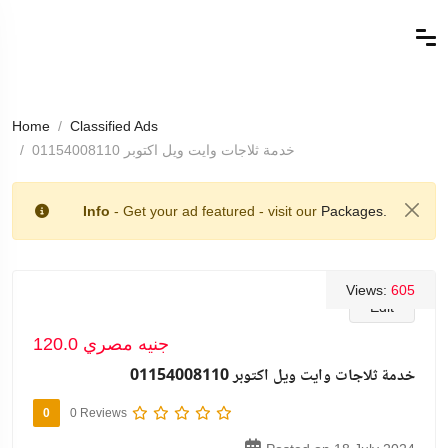
Home
Classified Ads
خدمة ثلاجات وايت ويل اكتوبر 01154008110
Info
- Get your ad featured - visit our
Packages.
Views:
605
Edit
120.0 جنيه مصري
خدمة ثلاجات وايت ويل اكتوبر 01154008110
0
0 Reviews