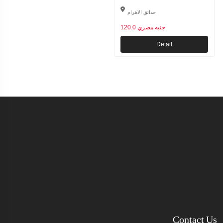
حدائق الاهرام
120.0 جنيه مصري
Detail
Contact Us