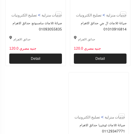
>
>
خدمات منزلية
تصليح الكترونيات
خدمات منزلية
تصليح الكترونيات
صيانة ثلاجات ال جي حدائق الاهرام
صيانة ثلاجات سامسونج حدائق الاهرام
01093055835
01010916814
حدائق الاهرام
حدائق الاهرام
120.0 جنيه مصري
120.0 جنيه مصري
Detail
Detail
>
خدمات منزلية
تصليح الكترونيات
صيانة ثلاجات توشيبا حدائق الاهرام
01129347771