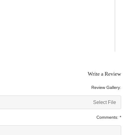
Write a Review
Review Gallery:
Select File
Comments:
*