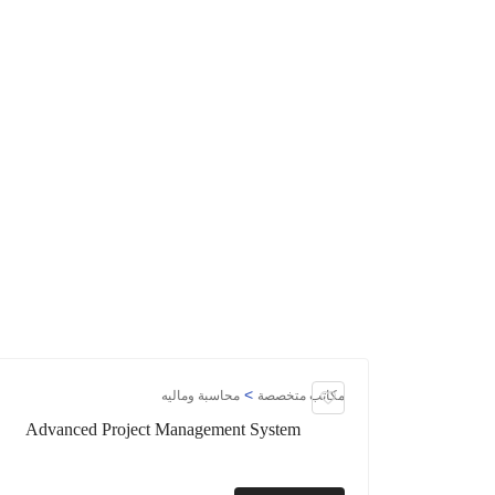
>
مكاتب متخصصة
محاسبة وماليه
Advanced Project Management System