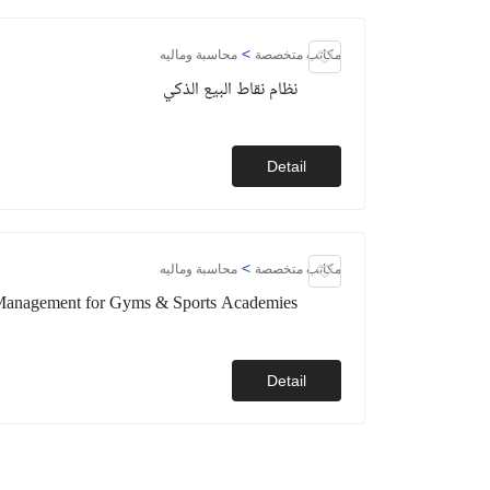
>
مكاتب متخصصة
محاسبة وماليه
نظام نقاط البيع الذكي
Detail
>
مكاتب متخصصة
محاسبة وماليه
e Management for Gyms & Sports Academies
Detail