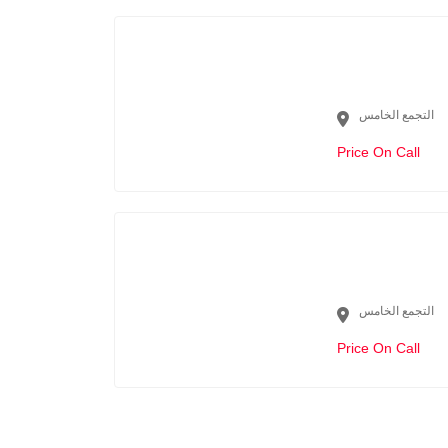
التجمع الخامس
Price On Call
التجمع الخامس
Price On Call