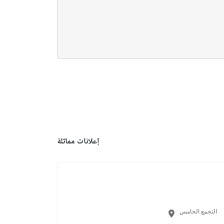
إعلانات مماثلة
التجمع الخامس