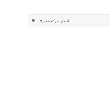
#أفضل شركة شحن