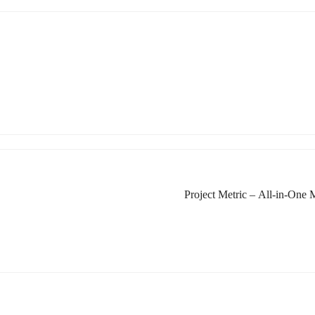
Project Metric – All-in-On