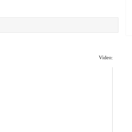
Video: