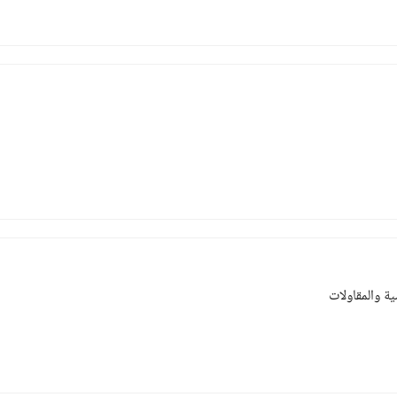
ة والمقاولات