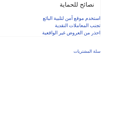
نصائح للحماية
استخدم موقع آمن لتلبية البائع
تجنب المعاملات النقدية
احذر من العروض غير الواقعية
سلة المشتريات