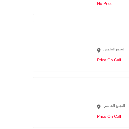
No Price
التجمع التخمس
Price On Call
التجمع الخامس
Price On Call