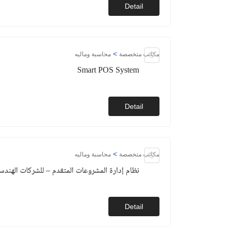
Detail
>
مكاتب متخصصة
محاسبة وماليه
Smart POS System
Detail
>
مكاتب متخصصة
محاسبة وماليه
نظام إدارة المشروعات المتقدم – للشركات الهندسي
Detail