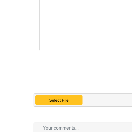
Select File