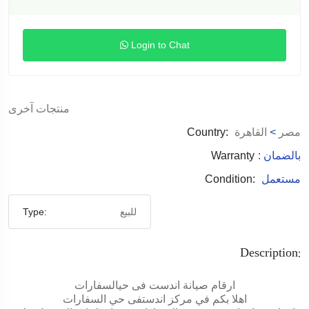
Login to Chat
منتجات آخرى
مصر
>
القاهرة
Country:
: بالضمان
Warranty
مستعمل
Condition:
للبيع
Type:
Description:
ارقام صيانة اندست فى حيالسفارات
اهلا بكم في مركز اندستفى حي السفارات