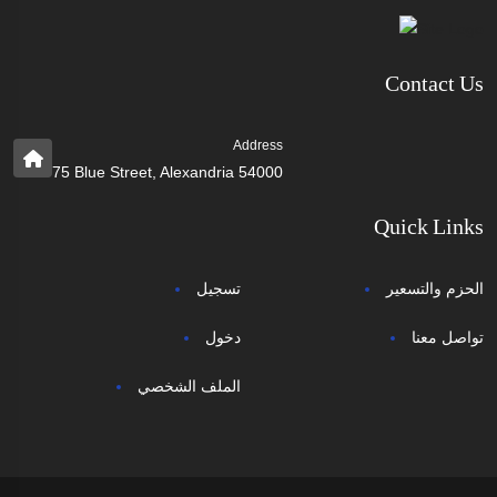
Contact Us
Address
75 Blue Street, Alexandria 54000
Quick Links
الحزم والتسعير
تسجيل
تواصل معنا
دخول
الملف الشخصي