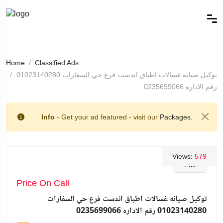
Home
Classified Ads
توكيل صيانه غسالات اطباق اندست فرع حي السفارات 01023140280
رقم الاداره 0235699066
Info
- Get your ad featured - visit our
Packages.
Views:
579
Edit
Price On Call
توكيل صيانه غسالات اطباق اندست فرع حي السفارات
01023140280 رقم الاداره 0235699066