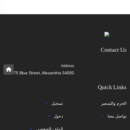
Contact Us
Address
75 Blue Street, Alexandria 54000
Quick Links
الحزم والتسعير
تسجيل
تواصل معنا
دخول
الملف الشخصي