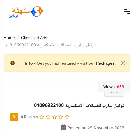
Home
Classified Ads
توكيل شارب للغسالات الاسكندرية 01096922100
Info
- Get your ad featured - visit our
Packages.
Views:
659
Edit
توكيل شارب للغسالات الاسكندرية 01096922100
0
0 Reviews
Posted on 29 November 2023