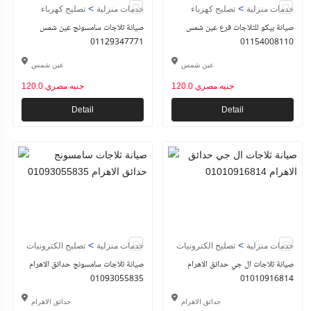
>
>
خدمات منزلية
تصليح كهرباء
خدمات منزلية
تصليح كهرباء
صيانة بيكو للثلاجات فرع عين شمس
صيانة ثلاجات سامسونج عين شمس
01129347771
01154008110
عين شمس
عين شمس
120.0 جنيه مصري
120.0 جنيه مصري
Detail
Detail
>
>
خدمات منزلية
تصليح الكترونيات
خدمات منزلية
تصليح الكترونيات
صيانة ثلاجات ال جي حدائق الاهرام
صيانة ثلاجات سامسونج حدائق الاهرام
01093055835
01010916814
حدائق الاهرام
حدائق الاهرام