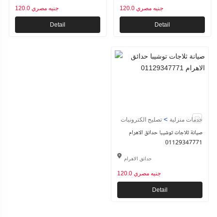
120.0 جنيه مصري
120.0 جنيه مصري
Detail
Detail
>
خدمات منزلية
تصليح الكترونيات
صيانة ثلاجات توشيبا حدائق الاهرام
01129347771
حدائق الاهرام
120.0 جنيه مصري
Detail