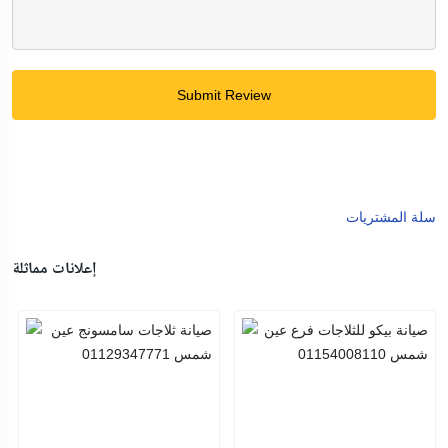
Submit Review
سلة المشتريات
إعلانات مماثلة