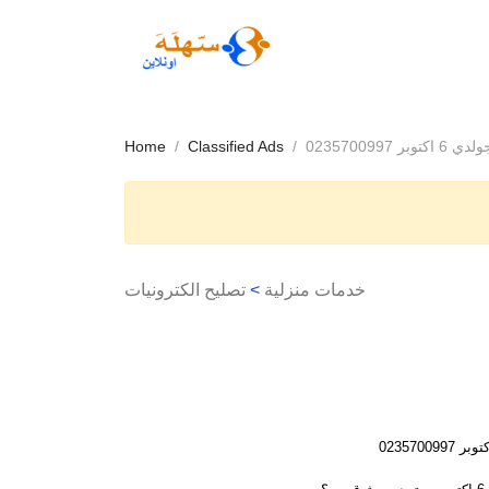
0235700997
Classified Ads
Home
خدمات منزلية
>
تصليح الكترونيات