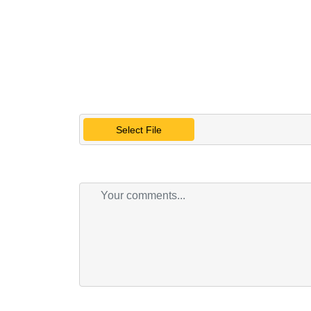
Select File