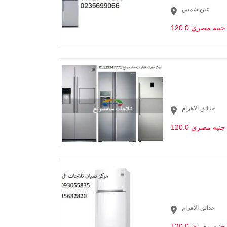
عين شمس
120.0 جنيه مصري
حدائق الاهرام
120.0 جنيه مصري
حدائق الاهرام
120.0 جنيه مصري