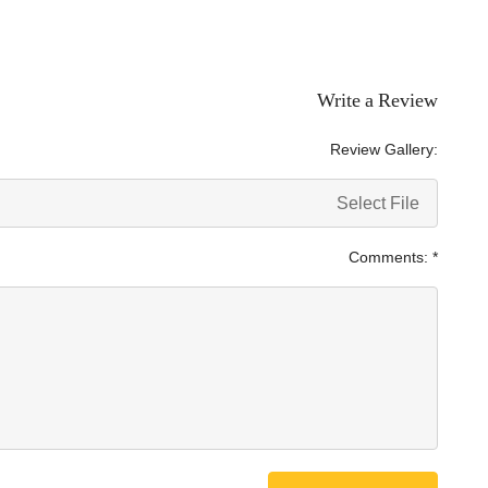
Write a Review
Review Gallery:
Select File
Comments:
*