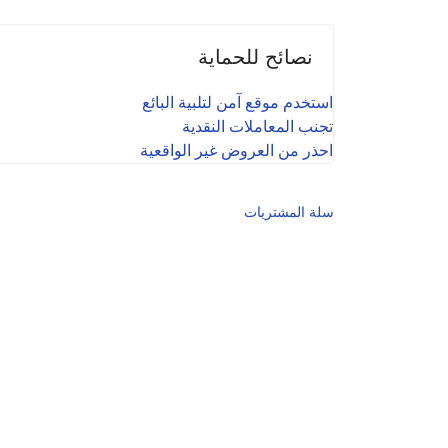
نصائح للحماية
استخدم موقع آمن لتلبية البائع
تجنب المعاملات النقدية
احذر من العروض غير الواقعية
سلة المشتريات