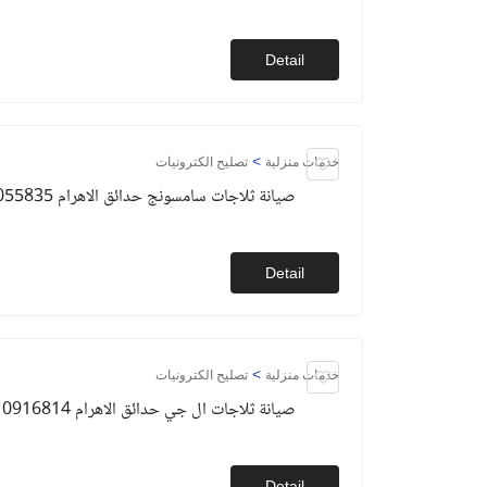
Detail
>
خدمات منزلية
تصليح الكترونيات
صيانة ثلاجات سامسونج حدائق الاهرام 01093055835
Detail
>
خدمات منزلية
تصليح الكترونيات
صيانة ثلاجات ال جي حدائق الاهرام 01010916814
Detail