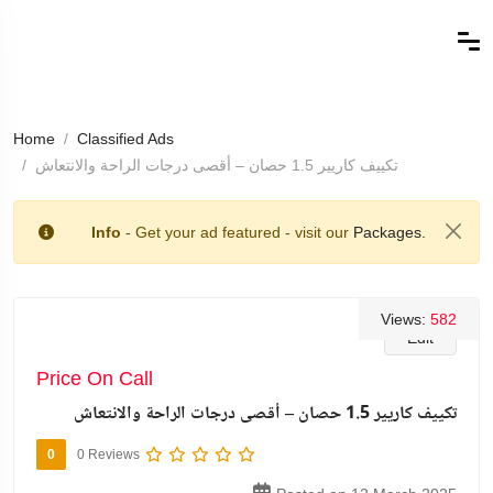
Home
Classified Ads
تكييف كاريير 1.5 حصان – أقصى درجات الراحة والانتعاش
Info
- Get your ad featured - visit our
Packages.
Views:
582
Edit
Price On Call
تكييف كاريير 1.5 حصان – أقصى درجات الراحة والانتعاش
0
0 Reviews