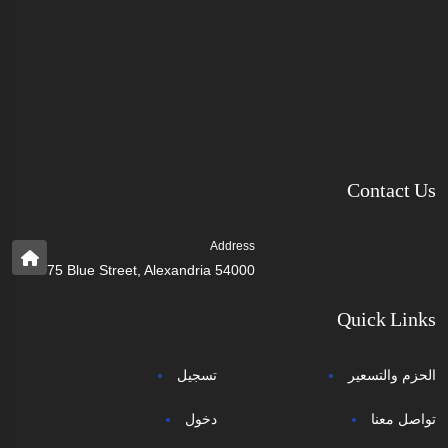
Contact Us
Address
75 Blue Street, Alexandria 54000
Quick Links
الحزم والتسعير
تسجيل
تواصل معنا
دخول