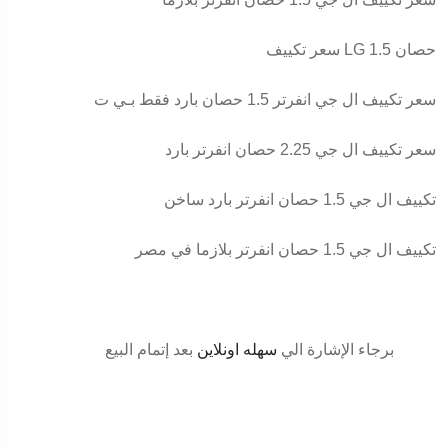
سعر تكييف LG 1.5 حصان
سعر تكييف ال جي انفرتر 1.5 حصان بارد فقط بـي ت
سعر تكييف ال جي 2.25 حصان انفرتر بارد
تكييف ال جي 1.5 حصان انفرتر بارد ساخن
تكييف ال جي 1.5 حصان انفرتر بلازما في مصر
برجاء الإشارة الي
سهله اونلاين
بعد إتمام البيع