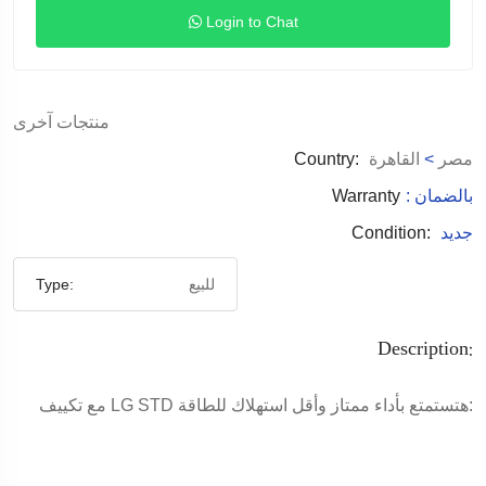
Login to Chat
منتجات آخرى
مصر
>
القاهرة
Country:
: بالضمان
Warranty
جديد
Condition:
للبيع
Type:
Description:
مع تكييف LG STD هتستمتع بأداء ممتاز وأقل استهلاك للطاقة: