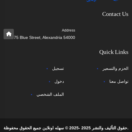
Contact Us
Address
75 Blue Street, Alexandria 54000
Quick Links
الحزم والتسعير
تسجيل
تواصل معنا
دخول
الملف الشخصي
حقوق التأليف والنشر 2025 -2025 © سهله اونلاين جميع الحقوق محفوظة.