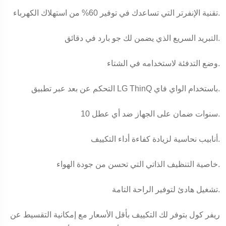
تقنية الإنفرتر التي تساعدك في توفير 60% من استهلاك الكهرباء.
التبريد السريع الذي يضمن لك جو بارد في دقائق.
وضع التدفئة لاستخدامه في الشتاء.
التحكم عن بعد عبر تطبيق LG ThinQ باستخدام الواي فاي.
10 سنوات ضمان على الجهاز ضد أي عطل.
أنابيب نحاسية لزيادة كفاءة أداء التكييف.
خاصية التنظيف الذاتي التي تحسن من جودة الهواء.
تشغيل هادئ لتوفير الراحة التامة.
ريفر كول بتوفر لك التكييف بأقل الأسعار مع إمكانية التقسيط عن