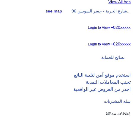
View All Ads
96 شارع الحرية - جسر السويس...
see map
+020xxxxx
Login to View
+020xxxxx
Login to View
نصائح للحماية
استخدم موقع آمن لتلبية البائع
تجنب المعاملات النقدية
احذر من العروض غير الواقعية
سلة المشتريات
إعلانات مماثلة