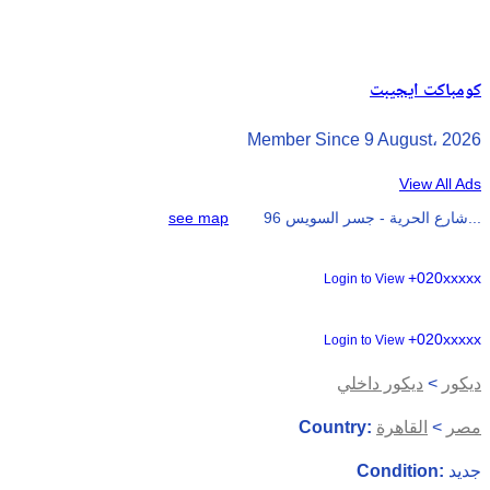
كومباكت ايجيبت
Member Since 9 August، 2026
View All Ads
96 شارع الحرية - جسر السويس...
see map
+020xxxxx
Login to View
+020xxxxx
Login to View
ديكور
>
ديكور داخلي
مصر
>
القاهرة
Country:
جديد
Condition: