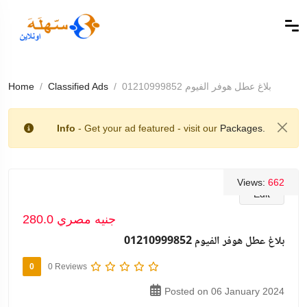
بلاغ عطل هوفر الفيوم 01210999852
Classified Ads
Home
Info
- Get your ad featured - visit our
Packages.
Views:
662
Edit
280.0 جنيه مصري
بلاغ عطل هوفر الفيوم 01210999852
0
0 Reviews
Posted on 06 January 2024