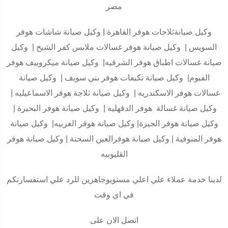
مصر
وكيل صيانةثلاجات هوفر القاهرة | وكيل صيانة شاشات هوفر
السويس | وكيل صيانة هوفر غسالات ملابس كفر الشيخ | وكيل
صيانة غسالات اطباق هوفر الشرقيه| وكيل صيانة ميكروييف هوفر
الفيوم| وكيل صيانة تكيفات هوفر بني سويف | وكيل صيانة
غسالات هوفر الاسكندريه | وكيل صيانة ثلاجة هوفر الاسماعيليه |
وكيل صيانة غسالة هوفر الدقهليه | وكيل صيانة هوفر البحيرة |
وكيل صيانة هوفر الجيزة| وكيل صيانة هوفر الغربيه| وكيل صيانة
هوفر المنوفية | وكيل صيانة هوفرالعين السحنة | وكيل صيانة هوفر
القليوبيه
لدينا خدمة عملاء علي اعلي مستويوجاهزين للرد علي استفسارتكم
في اي وقت
اتصل الان على