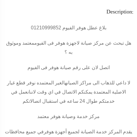
Description:
بلاغ عطل هوفر الفيوم 01210999852
هل تبحث عن مركز صيانة لاجهزة هوفر فى الفيوممعتمد وموثوق
به ؟
اتصل لان على رقم صيانة هوفر فى الفيوم
لا داعي للذهاب الى مراكز الصيانهالغير المعتمده نوفر قطع غيار
الاصلية المعتمدة يمكنكم الاتصال في اي وقت لاننانعمل في
خدمتكم طوال 24 ساعه في استقبال اتصالاتكم
مركز خدمة وصيانة هوفر معتمد
يقدم المركز خدمة الصيانة لجميع أجهزة هوفرفي جميع محافظات