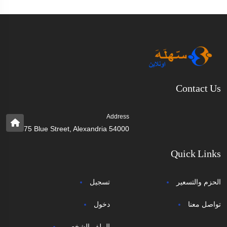
Contact Us
Address
75 Blue Street, Alexandria 54000
Quick Links
الحزم والتسعير
تسجيل
تواصل معنا
دخول
الملف الشخصي