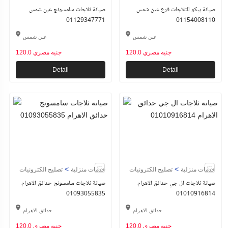
صيانة بيكو للثلاجات فرع عين شمس
صيانة ثلاجات سامسونج عين شمس
01129347771
01154008110
عين شمس
عين شمس
120.0 جنيه مصري
120.0 جنيه مصري
Detail
Detail
>
>
خدمات منزلية
تصليح الكترونيات
خدمات منزلية
تصليح الكترونيات
صيانة ثلاجات ال جي حدائق الاهرام
صيانة ثلاجات سامسونج حدائق الاهرام
01093055835
01010916814
حدائق الاهرام
حدائق الاهرام
120.0 جنيه مصري
120.0 جنيه مصري