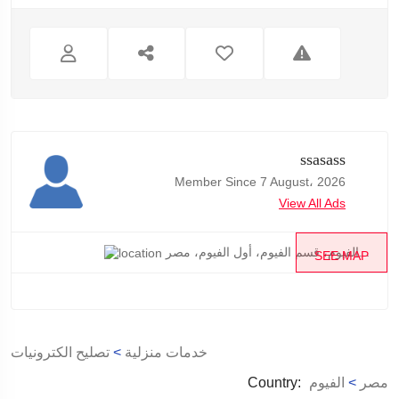
ssasass
Member Since 7 August، 2026
View All Ads
الفيوم، قسم الفيوم، أول الفيوم، مصر...
SEE MAP
خدمات منزلية
>
تصليح الكترونيات
مصر
>
الفيوم
Country: