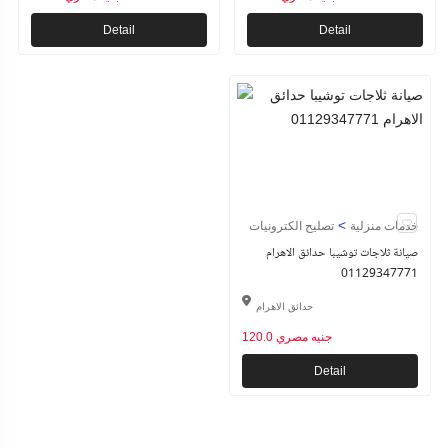
Detail
Detail
>
خدمات منزلية
تصليح الكترونيات
صيانة ثلاجات توشيبا حدائق الاهرام
01129347771
حدائق الاهرام
120.0 جنيه مصري
Detail