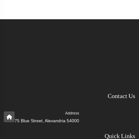
Contact Us
Address
75 Blue Street, Alexandria 54000
Quick Links