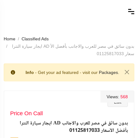
Home
Classified Ads
ايجار سيارة النترا AD بدون سائق في مصر للعرب والاجانب بأفضل الأ
سعار 01125817033
Info
- Get your ad featured - visit our
Packages.
Views:
568
Edit
Price On Call
ايجار سيارة النترا AD بدون سائق في مصر للعرب والاجانب
بأفضل الأسعار 01125817033