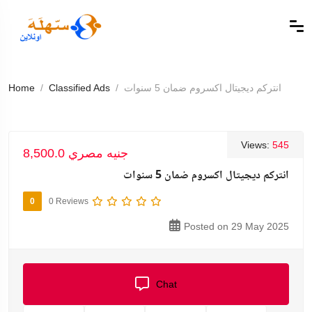
انتركم ديجيتال اكسروم ضمان 5 سنوات
Classified Ads
Home
Views:
545
8,500.0 جنيه مصري
انتركم ديجيتال اكسروم ضمان 5 سنوات
0
0 Reviews
Posted on 29 May 2025
Chat