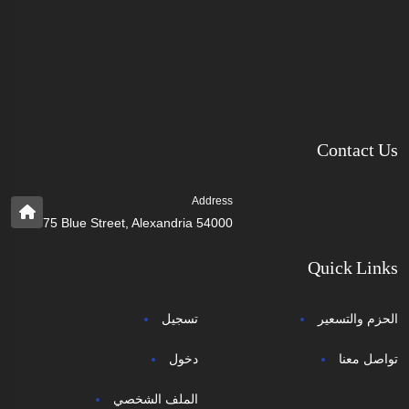
Contact Us
Address
75 Blue Street, Alexandria 54000
Quick Links
الحزم والتسعير
تسجيل
تواصل معنا
دخول
الملف الشخصي