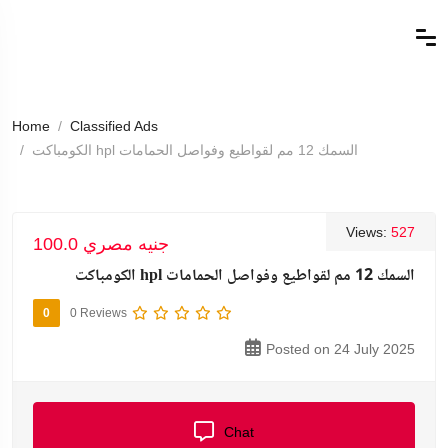
Home
Classified Ads
الكومباكت hpl السمك 12 مم لقواطيع وفواصل الحمامات
Views:
527
100.0 جنيه مصري
الكومباكت hpl السمك 12 مم لقواطيع وفواصل الحمامات
0
0 Reviews
Posted on 24 July 2025
Chat