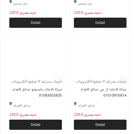
عين شمس
عين شمس
120.0 جنيه مصري
120.0 جنيه مصري
Detail
Detail
>
>
خدمات منزلية
تصليح الكترونيات
خدمات منزلية
تصليح الكترونيات
صيانة ثلاجات ال جي حدائق الاهرام
صيانة ثلاجات سامسونج حدائق الاهرام
01093055835
01010916814
حدائق الاهرام
حدائق الاهرام
120.0 جنيه مصري
120.0 جنيه مصري
Detail
Detail