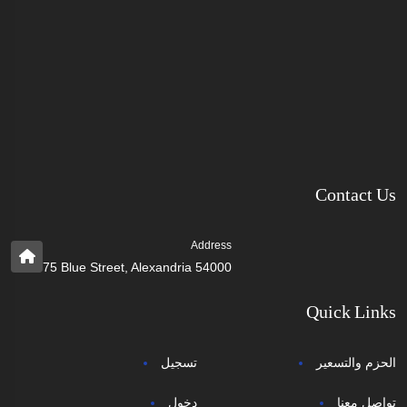
Contact Us
Address
75 Blue Street, Alexandria 54000
Quick Links
الحزم والتسعير
تسجيل
تواصل معنا
دخول