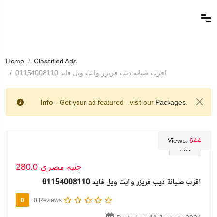
Home
Classified Ads
اقرب صيانة ديب فريزر وايت ويل فايد 01154008110
Info
- Get your ad featured - visit our
Packages.
Views:
644
Edit
280.0 جنيه مصري
اقرب صيانة ديب فريزر وايت ويل فايد 01154008110
0
0 Reviews