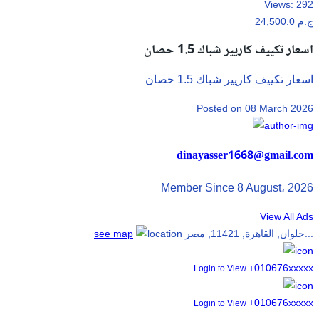
Views:
292
24,500.0 ج.م
اسعار تكييف كاريير شباك 1.5 حصان
اسعار تكييف كاريير شباك 1.5 حصان
Posted on 08 March 2026
dinayasser1668@gmail.com
Member Since 8 August، 2026
View All Ads
حلوان, القاهرة, 11421, مصر...
see map
+010676xxxxx
Login to View
+010676xxxxx
Login to View