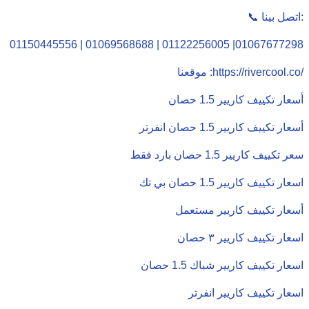
📞 اتصل بينا:
01150445556 | 01069568688 | 01122256005 |01067677298
موقعنا :https://rivercool.co/
أسعار تكييف كاريير 1.5 حصان
أسعار تكييف كاريير 1.5 حصان انفرتر
سعر تكييف كاريير 1.5 حصان بارد فقط
اسعار تكييف كاريير 1.5 حصان بي تك
أسعار تكييف كاريير مستعمل
اسعار تكييف كاريير ٣ حصان
اسعار تكييف كاريير شباك 1.5 حصان
اسعار تكييف كاريير انفرتر