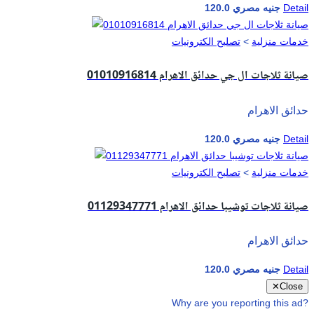
Detail
120.0 جنيه مصري
خدمات منزلية
>
تصليح الكترونيات
صيانة ثلاجات ال جي حدائق الاهرام 01010916814
حدائق الاهرام
Detail
120.0 جنيه مصري
خدمات منزلية
>
تصليح الكترونيات
صيانة ثلاجات توشيبا حدائق الاهرام 01129347771
حدائق الاهرام
Detail
120.0 جنيه مصري
✕
Close
Why are you reporting this ad?