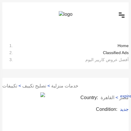
Home
Classified Ads
أفضل عروض كاريير اليوم
خدمات منزلية
>
تصليح تكييف
>
تكييفات
مصر
>
القاهرة
Country:
جديد
Condition: