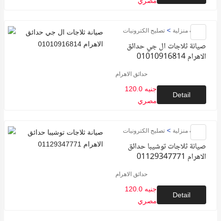
مصري
>
خدمات منزلية
تصليح الكترونيات
صيانة ثلاجات ال جي حدائق
الاهرام 01010916814
حدائق الاهرام
120.0 جنيه
Detail
مصري
>
خدمات منزلية
تصليح الكترونيات
صيانة ثلاجات توشيبا حدائق
الاهرام 01129347771
حدائق الاهرام
120.0 جنيه
Detail
مصري