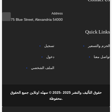
Contact Us
Address
75 Blue Street, Alexandria 54000
Quick Links
الحزم والتسعير
تسجيل
تواصل معنا
دخول
الملف الشخصي
حقوق التأليف والنشر 2025 -2025 © سهله اونلاين جميع الحقوق
محفوظة.