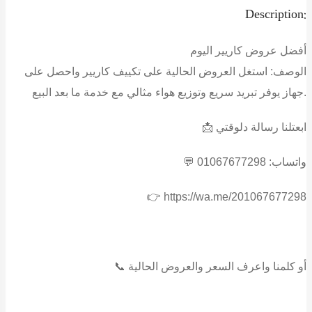
Description:
أفضل عروض كاريير اليوم
الوصف:
استغل العروض الحالية على تكييف كاريير واحصل على
جهاز يوفر تبريد سريع وتوزيع هواء مثالي مع خدمة ما بعد البيع.
📩 ابعتلنا رسالة دلوقتي
💬 واتساب: 01067677298
👉 https://wa.me/201067677298
📞 أو كلمنا واعرف السعر والعروض الحالية