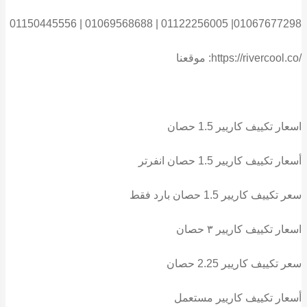
01150445556 | 01069568688 | 01122256005 |01067677298
موقعنا :https://rivercool.co/
اسعار تكييف كاريير 1.5 حصان
أسعار تكييف كاريير 1.5 حصان انفرتر
سعر تكييف كاريير 1.5 حصان بارد فقط
اسعار تكييف كاريير ٣ حصان
سعر تكييف كاريير 2.25 حصان
أسعار تكييف كاريير مستعمل