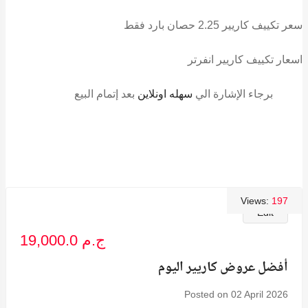
سعر تكييف كاريير 2.25 حصان بارد فقط
اسعار تكييف كاريير انفرتر
برجاء الإشارة الي
سهله اونلاين
بعد إتمام البيع
Views:
197
Edit
19,000.0 ج.م
أفضل عروض كاريير اليوم
Posted on 02 April 2026