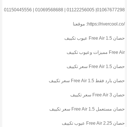
01150445556 | 01069568688 | 01122256005 |01067677298
موقعنا :https://rivercool.co/
عيوب تكييف Free Air 1.5 حصان
مميزات وعيوب تكييف Free Air
سعر تكييف Free Air 1.5 حصان
سعر تكييف Free Air 1.5 حصان بارد فقط
سعر تكييف Free Air 3 حصان
سعر تكييف Free Air 1.5 حصان مستعمل
عيوب تكييف Free Air 2.25 حصان