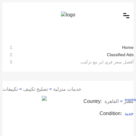
Home
Classified Ads
أفضل سعر فري اير مع تركيب
خدمات منزلية
>
تصليح تكييف
>
تكييفات
مصر
>
القاهرة
Country:
جديد
Condition: