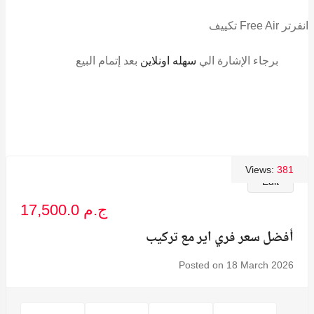
تكييف Free Air انفرتر
برجاء الإشارة الي
سهله اونلاين
بعد إتمام البيع
Views:
381
Edit
17,500.0 ج.م
أفضل سعر فري اير مع تركيب
Posted on 18 March 2026