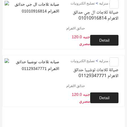
>
خدمات منزلية
تصليح الكترونيات
صيانة ثلاجات ال جي حدائق
الاهرام 01010916814
حدائق الاهرام
120.0 جنيه
Detail
مصري
>
خدمات منزلية
تصليح الكترونيات
صيانة ثلاجات توشيبا حدائق
الاهرام 01129347771
حدائق الاهرام
120.0 جنيه
Detail
مصري