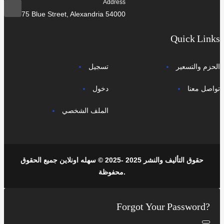
Address
75 Blue Street, Alexandria 54000
Quick Links
الحزم والتسعير
تسجيل
تواصل معنا
دخول
الملف الشخصي
حقوق التأليف والنشر 2025 -2025 © سهله اونلاين جميع الحقوق
محفوظة.
Forgot Your Password?