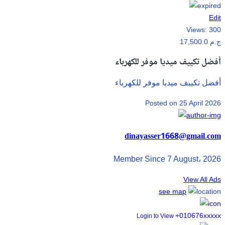
Edit
Views:
300
17,500.0 ج.م
أفضل تكييف ميديا موفر للكهرباء
أفضل تكييف ميديا موفر للكهرباء
Posted on 25 April 2026
dinayasser1668@gmail.com
Member Since 7 August، 2026
View All Ads
see map
+010676xxxxx
Login to View