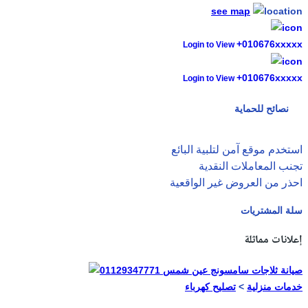
see map
+010676xxxxx
Login to View
+010676xxxxx
Login to View
نصائح للحماية
استخدم موقع آمن لتلبية البائع
تجنب المعاملات النقدية
احذر من العروض غير الواقعية
سلة المشتريات
إعلانات مماثلة
خدمات منزلية
>
تصليح كهرباء