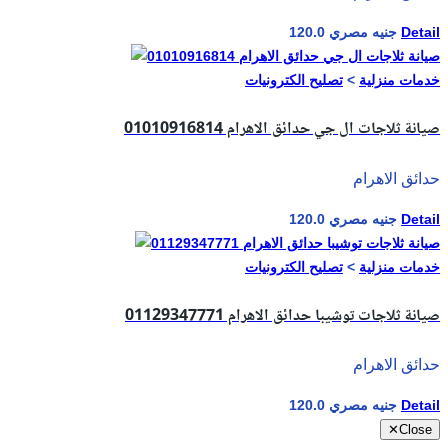
Detail
120.0 جنيه مصري
خدمات منزلية
>
تصليح الكترونيات
صيانة ثلاجات ال جي حدائق الاهرام 01010916814
حدائق الاهرام
Detail
120.0 جنيه مصري
خدمات منزلية
>
تصليح الكترونيات
صيانة ثلاجات توشيبا حدائق الاهرام 01129347771
حدائق الاهرام
Detail
120.0 جنيه مصري
✕
Close