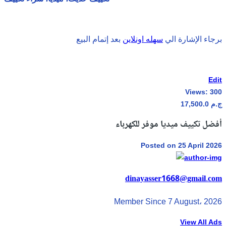
برجاء الإشارة الي
سهله اونلاين
بعد إتمام البيع
Edit
Views:
300
17,500.0 ج.م
أفضل تكييف ميديا موفر للكهرباء
Posted on 25 April 2026
dinayasser1668@gmail.com
Member Since 7 August، 2026
View All Ads