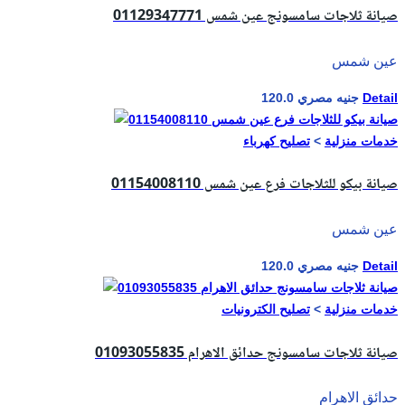
صيانة ثلاجات سامسونج عين شمس 01129347771
عين شمس
Detail
120.0 جنيه مصري
خدمات منزلية
>
تصليح كهرباء
صيانة بيكو للثلاجات فرع عين شمس 01154008110
عين شمس
Detail
120.0 جنيه مصري
خدمات منزلية
>
تصليح الكترونيات
صيانة ثلاجات سامسونج حدائق الاهرام 01093055835
حدائق الاهرام