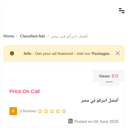
أفضل انتركم في مصر
Classified Ads
Home
Info
- Get your ad featured - visit our
Packages.
Views:
572
Edit
Price On Call
أفضل انتركم في مصر
0
0 Reviews
Posted on 04 June 2025