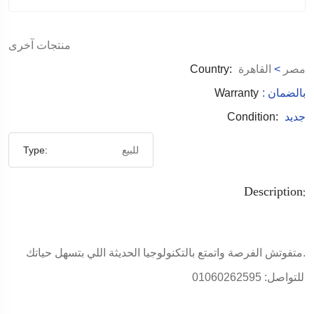
منتجات آخرى
مصر
>
القاهرة
Country:
: بالضمان
Warranty
جديد
Condition:
للبيع
Type:
Description:
متفوتش الفرصة واتمتع بالتكنولوجيا الحديثة اللي بتسهل حياتك.
للتواصل: 01060262595