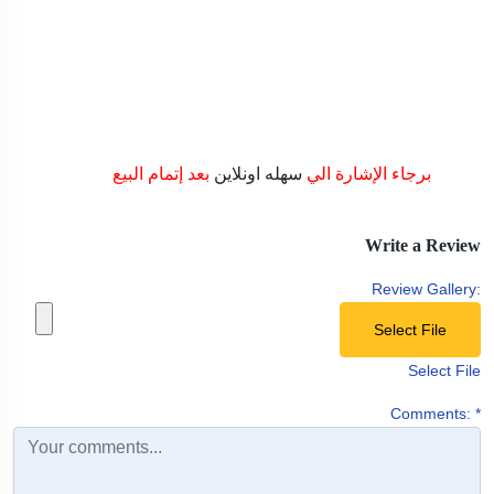
برجاء الإشارة الي
سهله اونلاين
بعد إتمام البيع
Write a Review
Review Gallery:
Select File
Select File
Comments:
*