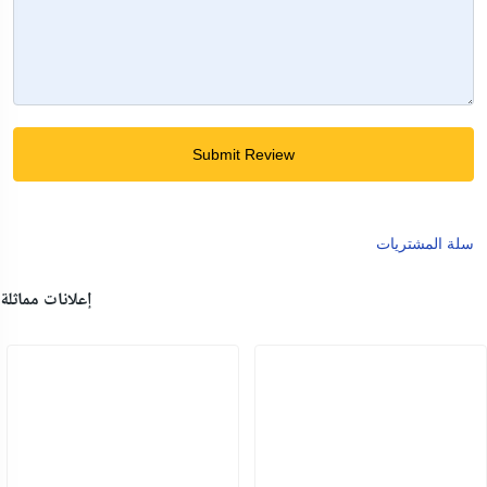
Submit Review
سلة المشتريات
إعلانات مماثلة