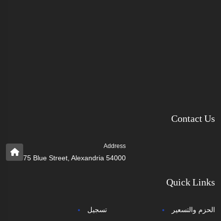
Contact Us
Address
75 Blue Street, Alexandria 54000
Quick Links
الحزم والتسعير
تسجيل