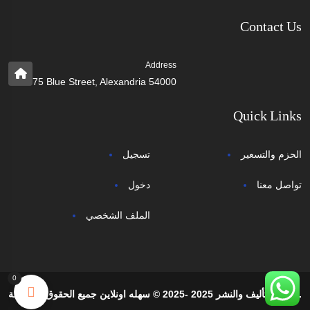
Contact Us
Address
75 Blue Street, Alexandria 54000
Quick Links
الحزم والتسعير
تسجيل
تواصل معنا
دخول
الملف الشخصي
0
حقوق التأليف والنشر 2025 -2025 © سهله اونلاين جميع الحقوق محفوظة.