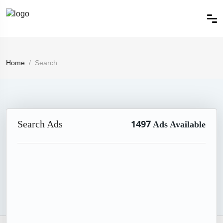
Home
Search
Search Ads
1497
Ads Available