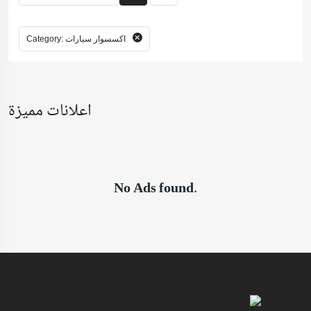
Category: اكسسوار سيارات
اعلانات مميزة
No Ads found.