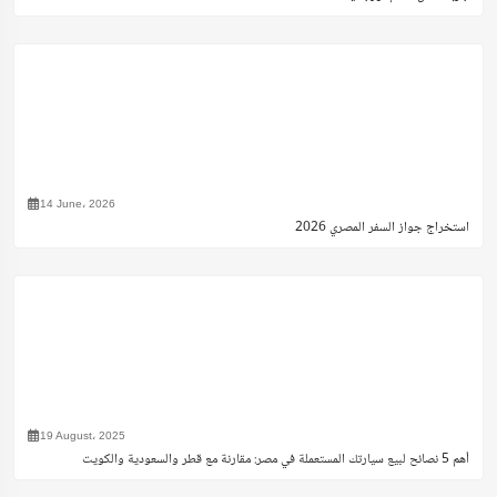
14 June، 2026
استخراج جواز السفر المصري 2026
19 August، 2025
أهم 5 نصائح لبيع سيارتك المستعملة في مصر: مقارنة مع قطر والسعودية والكويت