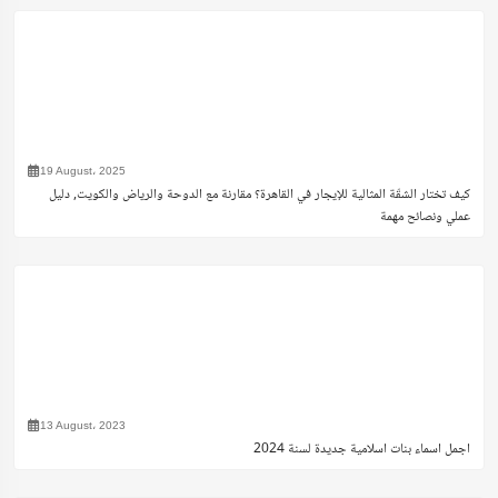
19 August، 2025
كيف تختار الشقّة المثالية للإيجار في القاهرة؟ مقارنة مع الدوحة والرياض والكويت, دليل
عملي ونصائح مهمة
13 August، 2023
اجمل اسماء بنات اسلامية جديدة لسنة 2024