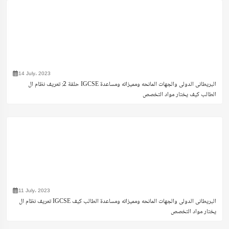
14 July، 2023
حلقة 2: تعريف نظام ال IGCSE البريطانى الدولى والجهات المانحه ومميزاته ومساعدة
الطالب كيف يختار مواد التخصص
11 July، 2023
تعريف نظام ال IGCSE البريطانى الدولى والجهات المانحه ومميزاته ومساعدة الطالب كيف
يختار مواد التخصص