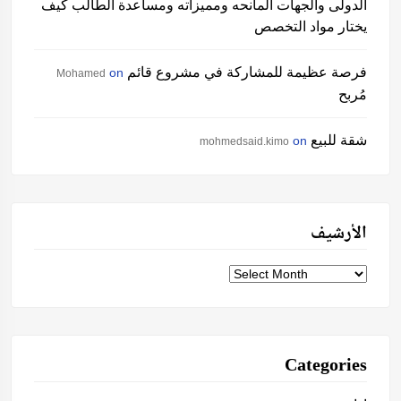
الدولى والجهات المانحه ومميزاته ومساعدة الطالب كيف
يختار مواد التخصص
فرصة عظيمة للمشاركة في مشروع قائم
on
Mohamed
مُربح
شقة للبيع
on
mohmedsaid.kimo
الأرشيف
الأرشيف
Categories