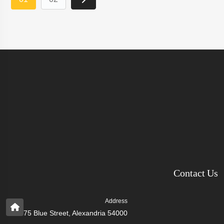
Contact Us
Address
75 Blue Street, Alexandria 54000