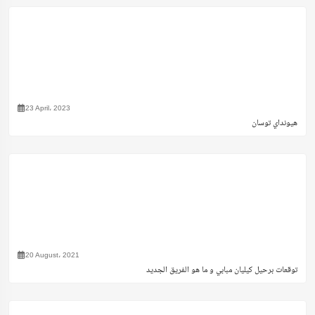
23 April، 2023
هيونداي توسان
20 August، 2021
توقعات برحيل كيليان مبابي و ما هو الفريق الجديد