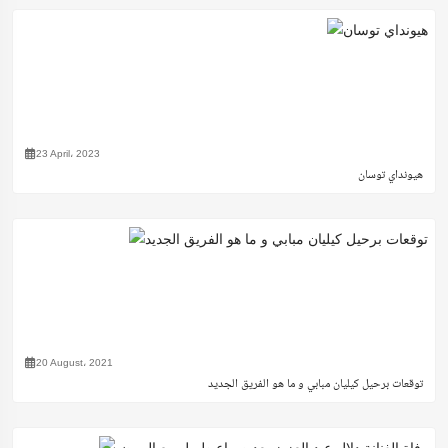
23 April، 2023
هيونداي توسان
20 August، 2021
توقعات برحيل كيليان مبابي و ما هو الفريق الجديد