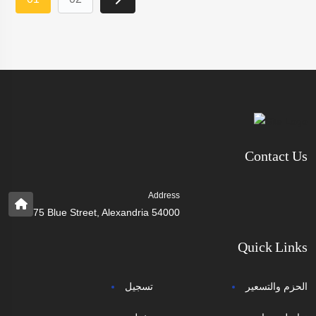
Contact Us
Address
75 Blue Street, Alexandria 54000
Quick Links
الحزم والتسعير
تسجيل