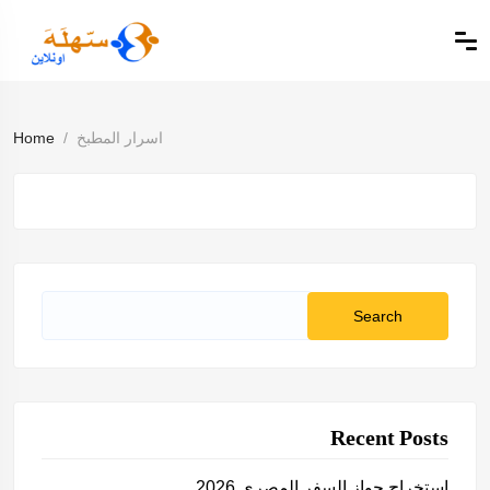
اسرار المطبخ
Home
Search
for:
Recent Posts
استخراج جواز السفر المصري 2026