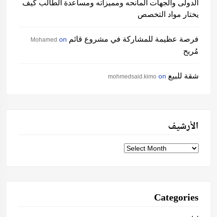
الدولى والجهات المانحه ومميزاته ومساعدة الطالب كيف
يختار مواد التخصص
فرصة عظيمة للمشاركة في مشروع قائم
on
Mohamed
مُربح
شقة للبيع
on
mohmedsaid.kimo
الأرشيف
الأرشيف
Categories