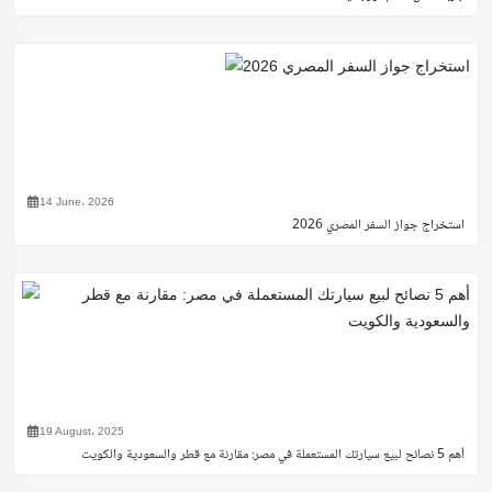
14 June، 2026
استخراج جواز السفر المصري 2026
19 August، 2025
أهم 5 نصائح لبيع سيارتك المستعملة في مصر: مقارنة مع قطر والسعودية والكويت