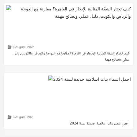
19 August، 2025
كيف تختار الشقّة المثالية للإيجار في القاهرة؟ مقارنة مع الدوحة والرياض والكويت, دليل
عملي ونصائح مهمة
13 August، 2023
اجمل اسماء بنات اسلامية جديدة لسنة 2024