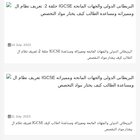
14 July، 2023
حلقة 2: تعريف نظام ال IGCSE البريطانى الدولى والجهات المانحه ومميزاته ومساعدة
الطالب كيف يختار مواد التخصص
11 July، 2023
تعريف نظام ال IGCSE البريطانى الدولى والجهات المانحه ومميزاته ومساعدة الطالب كيف
يختار مواد التخصص