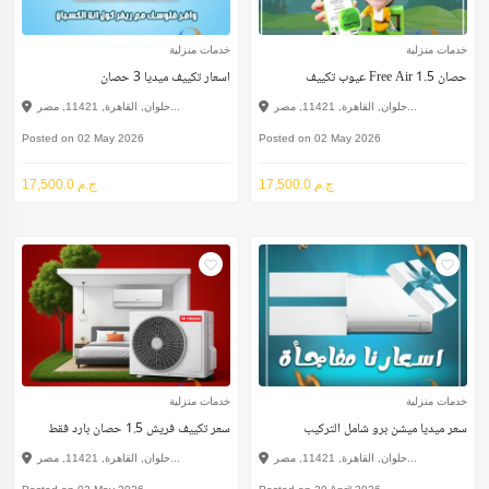
خدمات منزلية
خدمات منزلية
عيوب تكييف Free Air 1.5 حصان
اسعار تكييف ميديا 3 حصان
حلوان, القاهرة, 11421, مصر...
حلوان, القاهرة, 11421, مصر...
Posted on 02 May 2026
Posted on 02 May 2026
17,500.0 ج.م
17,500.0 ج.م
خدمات منزلية
خدمات منزلية
سعر ميديا ميشن برو شامل التركيب
سعر تكييف فريش 1.5 حصان بارد فقط
حلوان, القاهرة, 11421, مصر...
حلوان, القاهرة, 11421, مصر...