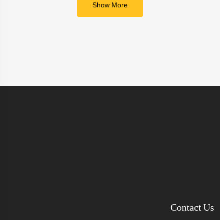
Show More
Contact Us