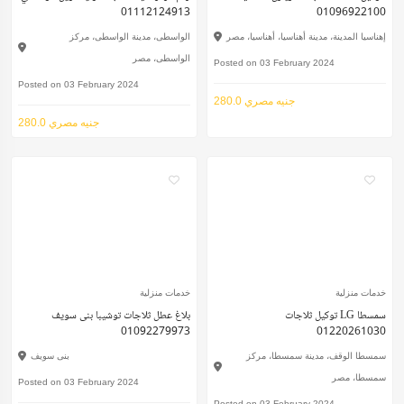
01112124913
01096922100
إهناسيا المدينة، مدينة أهناسيا، أهناسيا، مصر
الواسطى، مدينة الواسطى، مركز
الواسطى، مصر
Posted on 03 February 2024
Posted on 03 February 2024
280.0 جنيه مصري
280.0 جنيه مصري
خدمات منزلية
خدمات منزلية
توكيل ثلاجات LG سمسطا
بلاغ عطل ثلاجات توشيبا بنى سويف
01092279973
01220261030
سمسطا الوقف، مدينة سمسطا، مركز
بنى سويف
سمسطا، مصر
Posted on 03 February 2024
Posted on 03 February 2024