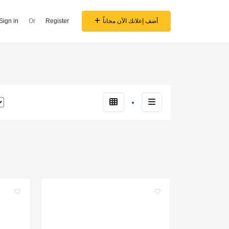
Sign in
Or
Register
أضف إعلانك الآن مجاناً