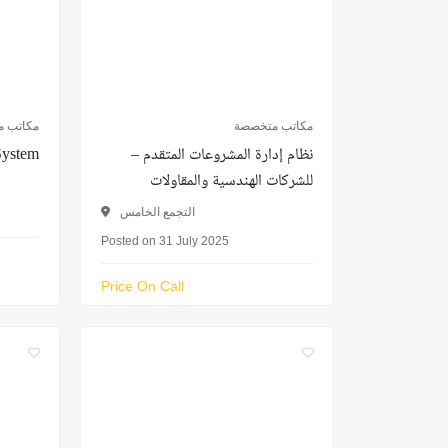
مكاتب متخصصة
مكاتب 
System
نظام إدارة المشروعات المتقدم –
للشركات الهندسية والمقاولات
التجمع الخامس
Posted on 31 July 2025
Price On Call