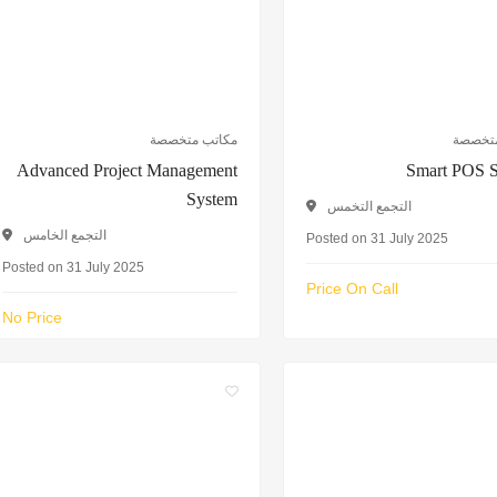
متخصصة
مكاتب متخصصة
Advanced Project Management
Smart POS 
System
التجمع التخمس
التجمع الخامس
Posted on 31 July 2025
Posted on 31 July 2025
Price On Call
No Price