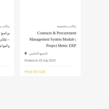
مكاتب متخصصة
مكاتب 
برنامج 
Contracts & Procurement
نظام شا
Management System Module |
والمواع
Project Metric ERP
التجمع الخامس
Posted on 29 July 2025
Price On Call