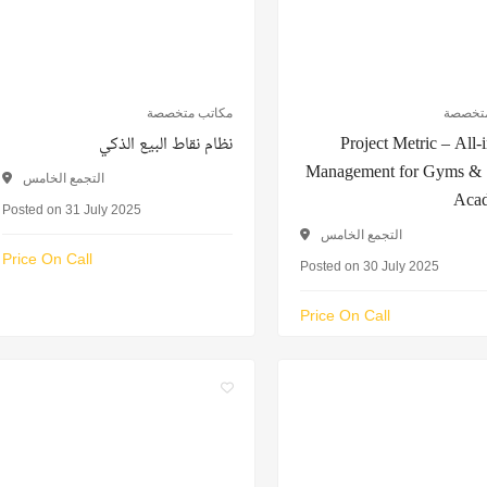
متخصصة
مكاتب متخصصة
نظام نقاط البيع الذكي
Project Metric – All
Management for Gyms & 
التجمع الخامس
Aca
Posted on 31 July 2025
التجمع الخامس
Price On Call
Posted on 30 July 2025
Price On Call