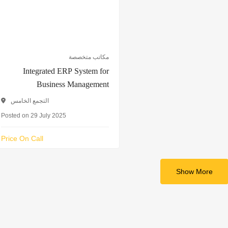
مكاتب متخصصة
Integrated ERP System for
Business Management
التجمع الخامس
Posted on 29 July 2025
Price On Call
Show More