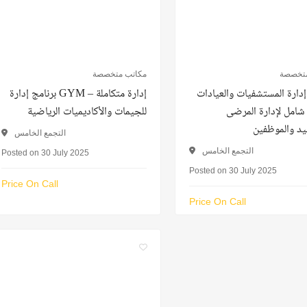
متخصصة
مكاتب متخصصة
إدارة المستشفيات والعيادات
برنامج إدارة GYM – إدارة متكاملة
– مل لإدارة المرضى
للجيمات والأكاديميات الرياضية
يد والموظفين
التجمع الخامس
التجمع الخامس
Posted on 30 July 2025
Posted on 30 July 2025
Price On Call
Price On Call