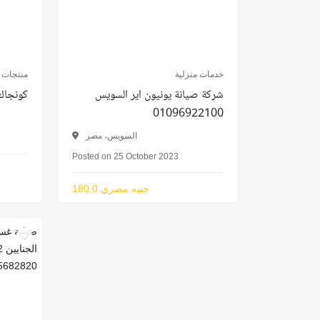
خدمات منزلية
منتجات 
شركة صيانة يونيون اير السويس
كونجاك 
01096922100
السويس، مصر
Posted on 25 October 2023
180.0 جنيه مصري