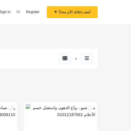
أضف إعلانك الآن مجاناً
Register
Or
Sign in