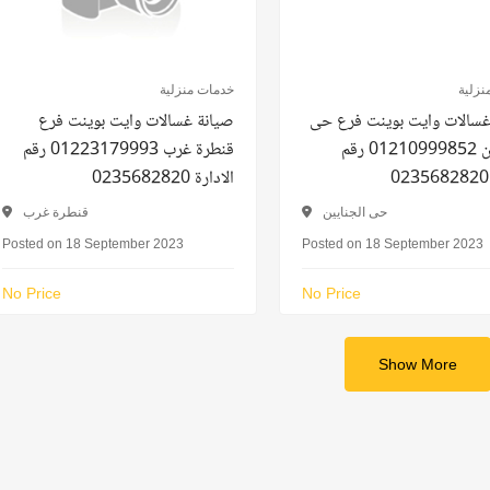
نزلية
خدمات منزلية
غسالات وايت بوينت فرع حى
صيانة غسالات وايت بوينت فرع
الجنايين 01210999852 رقم
قنطرة غرب 01223179993 رقم
الادارة 0235682820
حى الجنايين
قنطرة غرب
Posted on 18 September 2023
Posted on 18 September 2023
No Price
No Price
Show More