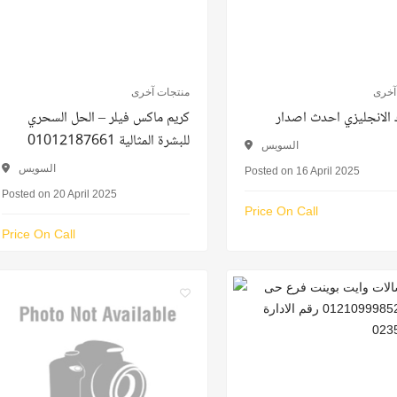
آخرى
منتجات آخرى
الانجليزي احدث اصدار
كريم ماكس فيلر – الحل السحري
للبشرة المثالية 01012187661
السويس
السويس
Posted on 16 April 2025
Posted on 20 April 2025
Price On Call
Price On Call