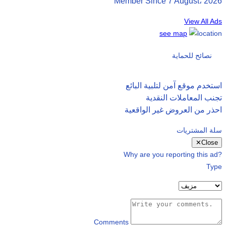
Member Since 7 August، 2026
View All Ads
see map
نصائح للحماية
استخدم موقع آمن لتلبية البائع
تجنب المعاملات النقدية
احذر من العروض غير الواقعية
سلة المشتريات
✕
Close
Why are you reporting this ad?
Type
Comments