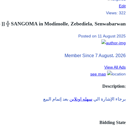
Edit
Views:
322
5 ]] ╬ SANGOMA in Modimolle, Zebediela, Senwabarwan
Posted on 11 August 2025
Member Since 7 August، 2026
View All Ads
see map
Description:
برجاء الإشارة الي
سهله اونلاين
بعد إتمام البيع
Bidding State