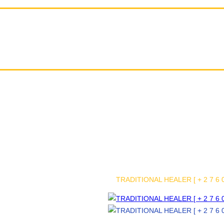
TRADITIONAL HEALER [ + 2 7 6 0