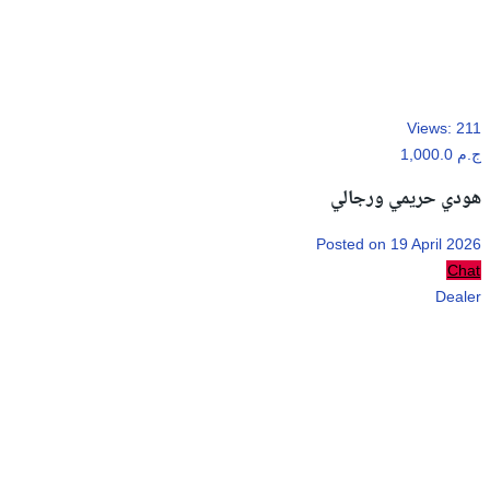
Views:
211
1,000.0 ج.م
هودي حريمي ورجالي
Posted on 19 April 2026
Chat
Dealer