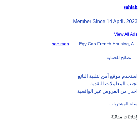
sahlah
Member Since 14 April، 2023
View All Ads
see map
Egy Cap French Housing, A...
نصائح للحماية
استخدم موقع آمن لتلبية البائع
تجنب المعاملات النقدية
احذر من العروض غير الواقعية
سلة المشتريات
إعلانات مماثلة