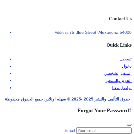
Contact Us
75 Blue Street, Alexandria 54000
Address
Quick Links
تسجيل
دخول
الملف الشخصي
الحزم والتسعير
تواصل معنا
حقوق التأليف والنشر 2025 -2025 © سهله اونلاين جميع الحقوق محفوظة.
Forgot Your Password?
Email