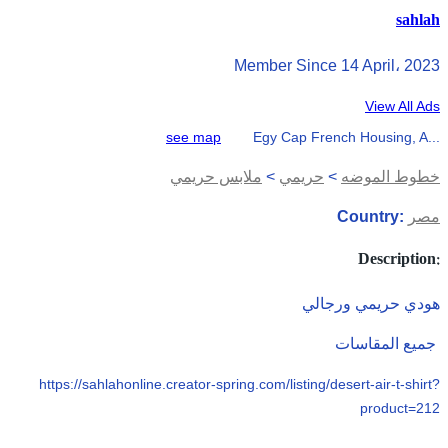
sahlah
Member Since 14 April، 2023
View All Ads
see map
Egy Cap French Housing, A...
خطوط الموضه
>
حريمي
>
ملابس حريمي
مصر
Country:
Description:
هودي حريمي ورجالي
جميع المقاسات
https://sahlahonline.creator-spring.com/listing/desert-air-t-shirt?
product=212