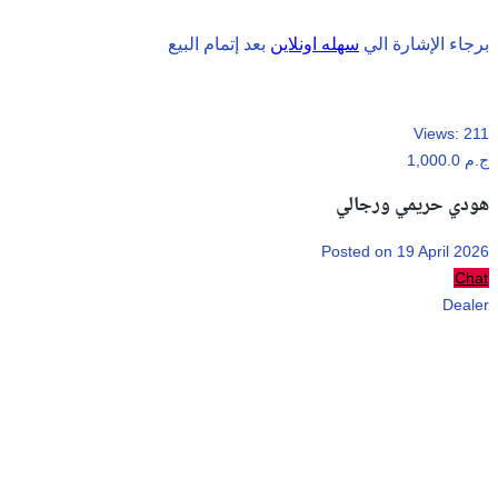
برجاء الإشارة الي
سهله اونلاين
بعد إتمام البيع
Views:
211
1,000.0 ج.م
هودي حريمي ورجالي
Posted on 19 April 2026
Chat
Dealer