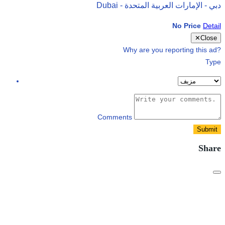
Dubai - دبي - الإمارات العربية المتحدة
No Price
Detail
✕
Close
Why are you reporting this ad?
Type
Comments
Submit
Share