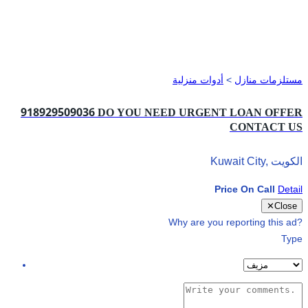
مستلزمات منازل
>
أدوات منزلية
918929509036 DO YOU NEED URGENT LOAN OFFER
CONTACT US
Price On Call
Detail
✕
Close
Why are you reporting this ad?
Type