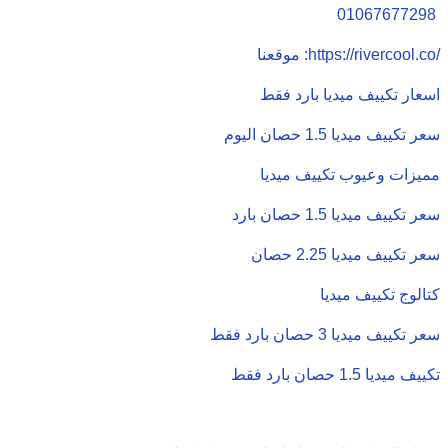
01067677298
موقعنا :https://rivercool.co/
اسعار تكييف ميديا بارد فقط
سعر تكييف ميديا 1.5 حصان اليوم
مميزات وعيوب تكييف ميديا
سعر تكييف ميديا 1.5 حصان بارد
سعر تكييف ميديا 2.25 حصان
كتالوج تكييف ميديا
سعر تكييف ميديا 3 حصان بارد فقط
تكييف ميديا 1.5 حصان بارد فقط