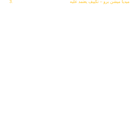
ميديا ميشن برو – تكييف يعتمد عليه