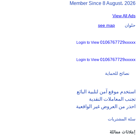
Member Since 8 August، 2026
View All Ads
حلوان
see map
0106767729xxxxx
Login to View
0106767729xxxxx
Login to View
نصائح للحماية
استخدم موقع آمن لتلبية البائع
تجنب المعاملات النقدية
احذر من العروض غير الواقعية
سلة المشتريات
إعلانات مماثلة