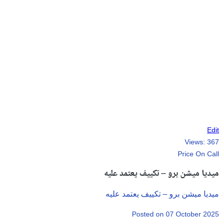
Edit
Views:
367
Price On Call
ميديا ميشن برو – تكييف يعتمد عليه
ميديا ميشن برو – تكييف يعتمد عليه
Posted on 07 October 2025