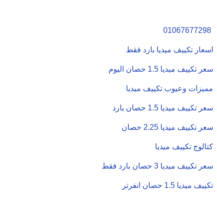
01067677298
اسعار تكييف ميديا بارد فقط
سعر تكييف ميديا 1.5 حصان اليوم
مميزات وعيوب تكييف ميديا
سعر تكييف ميديا 1.5 حصان بارد
سعر تكييف ميديا 2.25 حصان
كتالوج تكييف ميديا
سعر تكييف ميديا 3 حصان بارد فقط
تكييف ميديا 1.5 حصان انفرتر