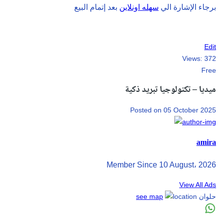
برجاء الإشارة الي
سهله اونلاين
بعد إتمام البيع
Edit
Views:
372
Free
ميديا – تكنولوجيا تبريد ذكية
Posted on 05 October 2025
amira
Member Since 10 August، 2026
View All Ads
حلوان
see map