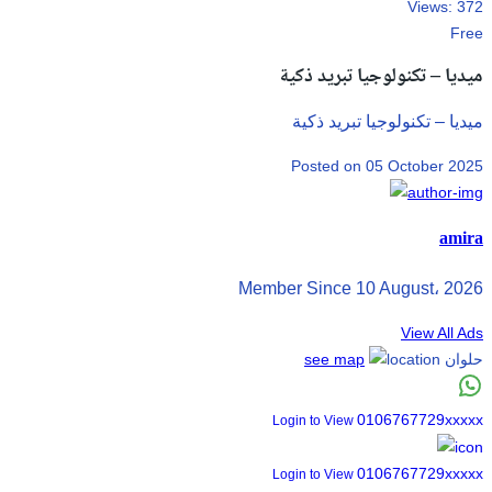
Views:
372
Free
ميديا – تكنولوجيا تبريد ذكية
ميديا – تكنولوجيا تبريد ذكية
Posted on 05 October 2025
amira
Member Since 10 August، 2026
View All Ads
حلوان
see map
0106767729xxxxx
Login to View
0106767729xxxxx
Login to View