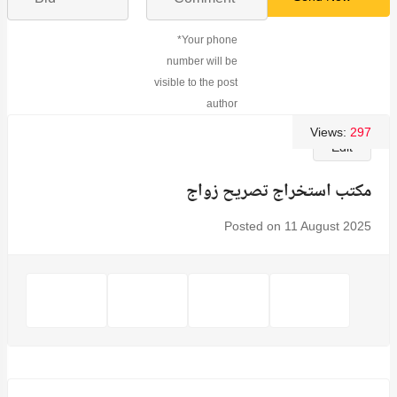
*Your phone
number will be
visible to the post
author
Views:
297
Edit
مكتب استخراج تصريح زواج
Posted on 11 August 2025