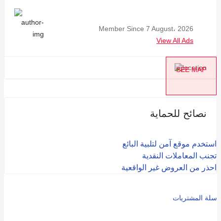
Member Since 7 August، 2026
View All Ads
SEE MAP
نصائح للحماية
استخدم موقع آمن لتلبية البائع
تجنب المعاملات النقدية
احذر من العروض غير الواقعية
سلة المشتريات