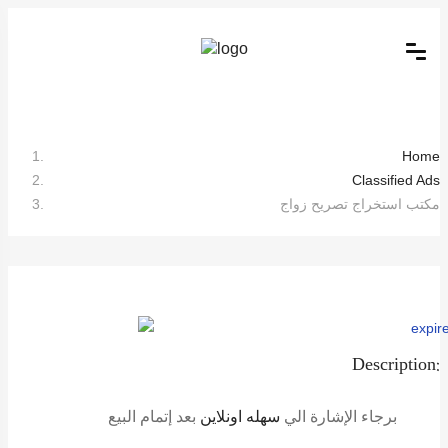
Home
Classified Ads
مكتب استخراج تصريح زواج
Description:
برجاء الإشارة الي
سهله اونلاين
بعد إتمام البيع