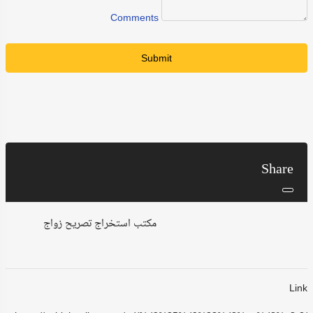
Comments
Submit
Share
مكتب استخراج تصريح زواج
Link