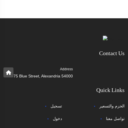
Contact Us
Address
75 Blue Street, Alexandria 54000
Quick Links
الحزم والتسعير
تسجيل
تواصل معنا
دخول