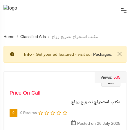
مكتب استخراج تصريح زواج
Classified Ads
Home
Info
- Get your ad featured - visit our
Packages.
Views:
535
Edit
Price On Call
مكتب استخراج تصريح زواج
0
0 Reviews
Posted on 26 July 2025