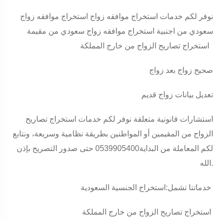
نوفر لكم خدمات استخراج موافقه زواج استخراج موافقه زواج
سعودي من اجنبية استخراج موافقه زواج سعودي من مقيمة
استخراج تصاريح الزواج من خارج المملكة
صحيح زواج بعد زواج
تعديل بيانات زواج قديم
استشارات قانونية متعلقة نوفر لكم خدمات استخراج تصاريح
الزواج من المقيمين أو المواطنين بطريقة نظامية وسريعة، ونتابع
لكم المعاملة من البداية0539905400 حتى صدور التصريح بإذن
الله.
خدماتنا تشمل:استخراج الجنسية السعودية
استخراج تصاريح الزواج من خارج المملكة