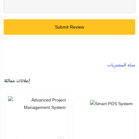
Submit Review
سلة المشتريات
إعلانات مماثلة