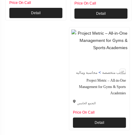
Price On Call
Price On Call
Detail
Detail
>
مكاتب متخصصة
محاسبة وماليه
Project Metric – All-in-One
Management for Gyms & Sports
Academies
التجمع الخامس
Price On Call
Detail