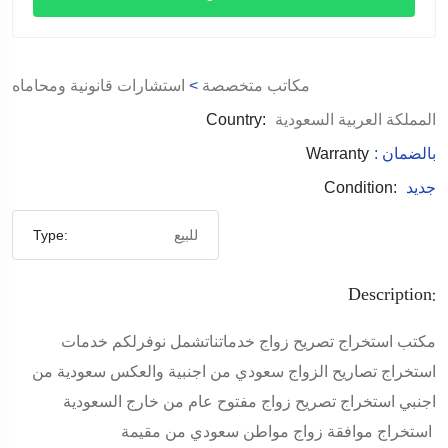
مكاتب متخصصة
>
استشارات قانونية ومحاماه
المملكة العربية السعودية
Country:
: بالضمان
Warranty
جديد
Condition:
للبيع
Type:
Description:
مكتب استخراج تصريح زواج خدماتناتشمل نوفرلكم خدمات
استخراج تصاريح الزواج سعودي من اجنبية والعكس سعودية من
اجنبي استخراج تصريح زواج مفتوح عام من خارج السعودية
استخراج موافقة زواج مواطن سعودي من مقيمة