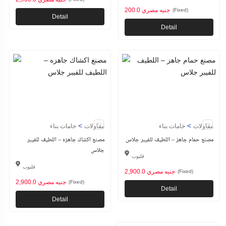
200.0 جنيه مصري
(Fixed)
Detail
Detail
>
>
مقاولات
خامات بناء
مقاولات
خامات بناء
مصنع حمام جاهز – اللطيف للفيبر جلاس
مصنع اكشاك جاهزه – اللطيف للفيبر
جلاس
قليوب
قليوب
2,900.0 جنيه مصري
(Fixed)
2,900.0 جنيه مصري
(Fixed)
Detail
Detail