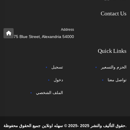
Contact Us
Address
75 Blue Street, Alexandria 54000
Quick Links
الحزم والتسعير
تسجيل
تواصل معنا
دخول
الملف الشخصي
حقوق التأليف والنشر 2025 -2025 © سهله اونلاين جميع الحقوق محفوظة.