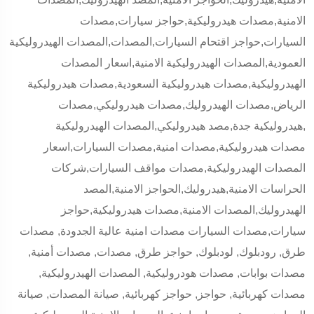
الامنية,مصدات هيدروليكية,حواجز سيارات,مصدات
السيارات,حواجز اقتحام السيارات,المصدات,المصدات الهيدروليكية
العمودية,المصدات الهيدروليكية الامنية,اسعار المصدات
الهيدروليكية,مصدات هيدروليكية السعودية,مصدات هيدروليكية
الرياض,مصدات الهيدروليك,مصدات هيدروليكي,مصدات
هيدروليكية جدة,مصد هيدروليكي,المصدات الهيدروليكية,
مصدات هيدروليكية,مصدات امنية,مصدات السيارات,اسعار
المصدات الهيدروليكية,مصدات مواقف السيارات,شركات
الحراسات الامنية,هيدروليك,الحواجز الامنية,المصد
الهيدروليك,المصدات الامنية,مصدات هيدروليكية,حواجز
سيارات,مصدات السيارات مصدات امنية عالية الجدودة, مصدات
طرق, رودبلوك, لودبلوك, حواجز طرق, مصدات, مصدات أمنية,
مصدات بوابات, مصدات هودروليكية, المصدات الهيدروليكية,
مصدات كهربائية, حواجز, حواجز كهربائية, صيانة المصدات, صيانة