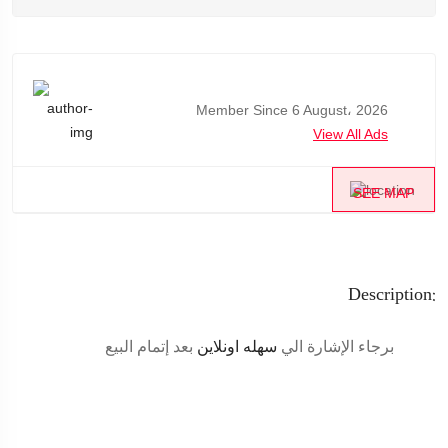
Member Since 6 August، 2026
View All Ads
SEE MAP
Description:
برجاء الإشارة الي
سهله اونلاين
بعد إتمام البيع