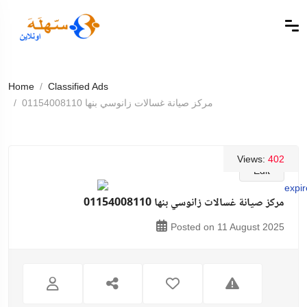
Home
Classified Ads
مركز صيانة غسالات زانوسي بنها 01154008110
Views:
402
Edit
مركز صيانة غسالات زانوسي بنها 01154008110
Posted on 11 August 2025