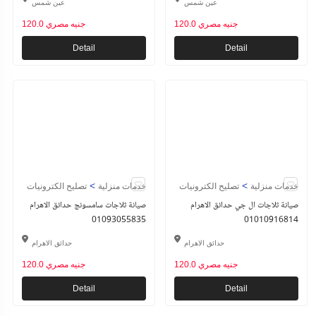
عين شمس
عين شمس
120.0 جنيه مصري
120.0 جنيه مصري
Detail
Detail
>
>
خدمات منزلية
تصليح الكترونيات
خدمات منزلية
تصليح الكترونيات
صيانة ثلاجات ال جي حدائق الاهرام
صيانة ثلاجات سامسونج حدائق الاهرام
01093055835
01010916814
حدائق الاهرام
حدائق الاهرام
120.0 جنيه مصري
120.0 جنيه مصري
Detail
Detail