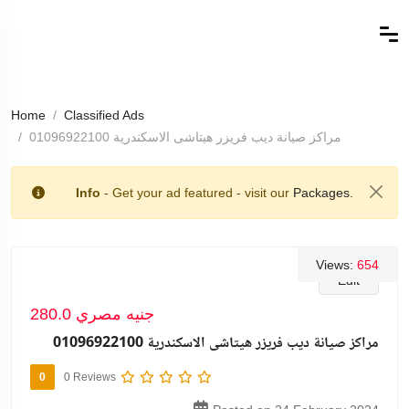
Home
Classified Ads
مراكز صيانة ديب فريزر هيتاشى الاسكندرية 01096922100
Info
- Get your ad featured - visit our
Packages.
Views:
654
Edit
280.0 جنيه مصري
مراكز صيانة ديب فريزر هيتاشى الاسكندرية 01096922100
0
0 Reviews