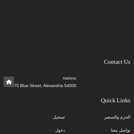
Contact Us
Address
75 Blue Street, Alexandria 54000
Quick Links
الحزم والتسعير
تسجيل
تواصل معنا
دخول