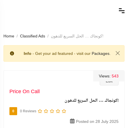
كونجاك … الحل السريع للدهون!
Classified Ads
Home
Info
- Get your ad featured - visit our
Packages.
Views:
543
Edit
Price On Call
كونجاك … الحل السريع للدهون!
0
0 Reviews
Posted on 28 July 2025