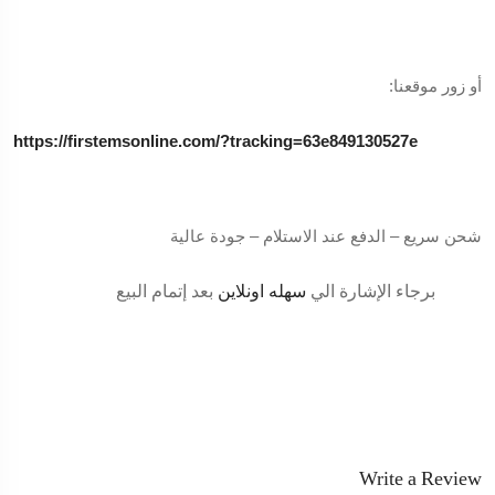
أو زور موقعنا:
https://firstemsonline.com/?tracking=63e849130527e
شحن سريع – الدفع عند الاستلام – جودة عالية
برجاء الإشارة الي
سهله اونلاين
بعد إتمام البيع
Write a Review