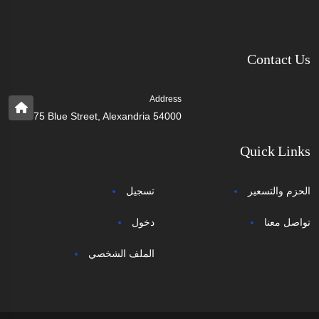
Contact Us
Address
75 Blue Street, Alexandria 54000
Quick Links
الحزم والتسعير
تسجيل
تواصل معنا
دخول
الملف الشخصي