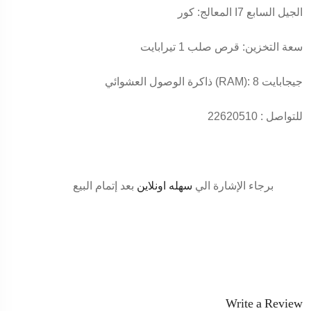
المعالج: كور I7 الجيل السابع
سعة التخزين: قرص صلب 1 تيرابايت
ذاكرة الوصول العشوائي (RAM): 8 جيجابايت
للتواصل : 22620510
برجاء الإشارة الي
سهله اونلاين
بعد إتمام البيع
Write a Review