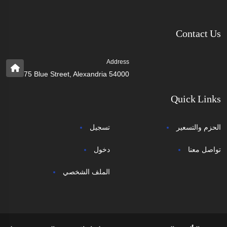
Contact Us
Address
75 Blue Street, Alexandria 54000
Quick Links
الحزم والتسعير
تسجيل
تواصل معنا
دخول
الملف الشخصي