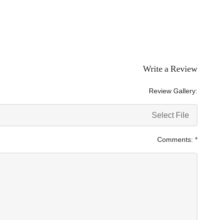
Write a Review
Review Gallery:
Select File
Comments:
*