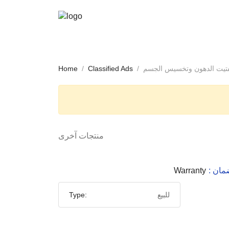
فتيت الدهون وتخسيس الجسم
Classified Ads
Home
منتجات آخرى
لضمان
Warranty
للبيع
Type: