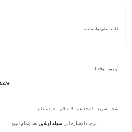
كلمنا على واتساب:
أو زور موقعنا:
0527e
شحن سريع – الدفع عند الاستلام – جودة عالية
برجاء الإشارة الي
سهله اونلاين
بعد إتمام البيع