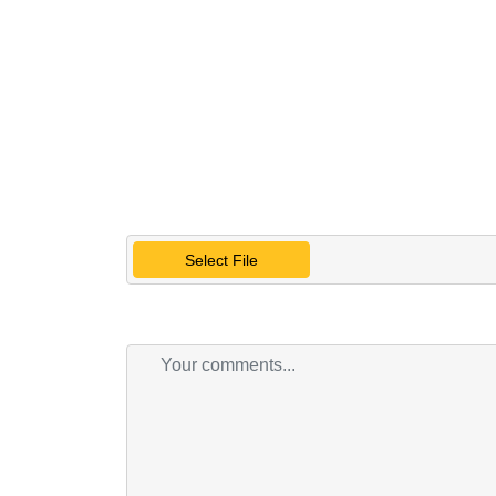
Select File