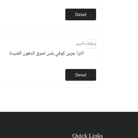
Detail
منتجات آخرى
الترا جرين كوفي بلس لحرق الدهون العنيدة
Detail
Quick Links