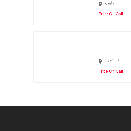
قليوب
Price On Call
الاسكندرية
Price On Call