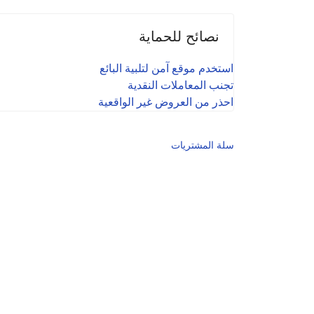
نصائح للحماية
استخدم موقع آمن لتلبية البائع
تجنب المعاملات النقدية
احذر من العروض غير الواقعية
سلة المشتريات