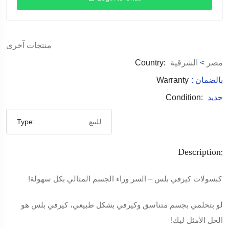
منتجات آخرى
مصر
>
الشرقية
Country:
: بالضمان
Warranty
جديد
Condition:
للبيع
Type:
Description:
كبسولات كيرفي بلس – السر وراء الجسم المثالي بكل سهولة!
لو بتحلمي بجسم متناسق وكيرفي بشكل طبيعي، كيرفي بلس هو
الحل الأمثل ليك!