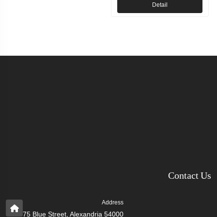
Detail
Contact Us
Address
75 Blue Street, Alexandria 54000