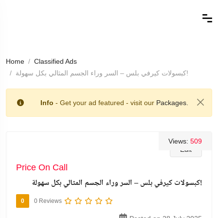
Home
Classified Ads
كبسولات كيرفي بلس – السر وراء الجسم المثالي بكل سهولة!
Info
- Get your ad featured - visit our
Packages.
Views:
509
Edit
Price On Call
كبسولات كيرفي بلس – السر وراء الجسم المثالي بكل سهولة!
0
0 Reviews