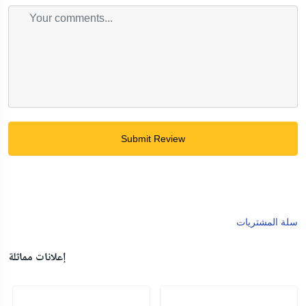
Submit Review
سلة المشتريات
إعلانات مماثلة