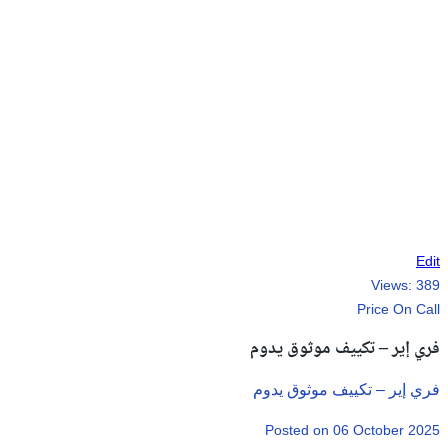
Edit
Views:
389
Price On Call
فري إير – تكييف موثوق يدوم
فري إير – تكييف موثوق يدوم
Posted on 06 October 2025