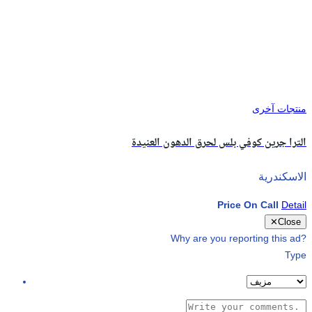
منتجات آخرى
الترا جرين كوفي بلس لحرق الدهون العنيدة
الاسكندرية
Price On Call
Detail
✕
Close
Why are you reporting this ad?
Type