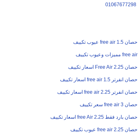
01067677298
عيوب تكييف free air 1.5 حصان
مميزات وعيوب تكييف free air
اسعار تكييف Free Air 2.25 حصان
اسعار تكييف free air 1.5 حصان انفرتر
اسعار تكييف free air 2.25 حصان انفرتر
سعر تكييف free air 3 حصان
اسعار تكييف free Air 2.25 حصان بارد فقط
عيوب تكييف free air 2.25 حصان