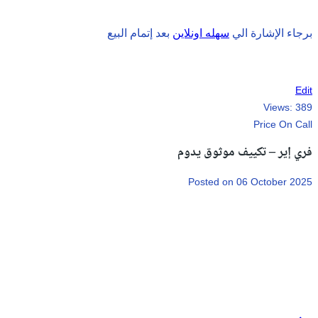
برجاء الإشارة الي
سهله اونلاين
بعد إتمام البيع
Edit
Views:
389
Price On Call
فري إير – تكييف موثوق يدوم
Posted on 06 October 2025