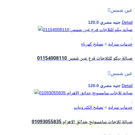
عين شمس
Detail
120.0 جنيه مصري
خدمات منزلية
>
تصليح كهرباء
صيانة بيكو للثلاجات فرع عين شمس 01154008110
عين شمس
Detail
120.0 جنيه مصري
خدمات منزلية
>
تصليح الكترونيات
صيانة ثلاجات سامسونج حدائق الاهرام 01093055835