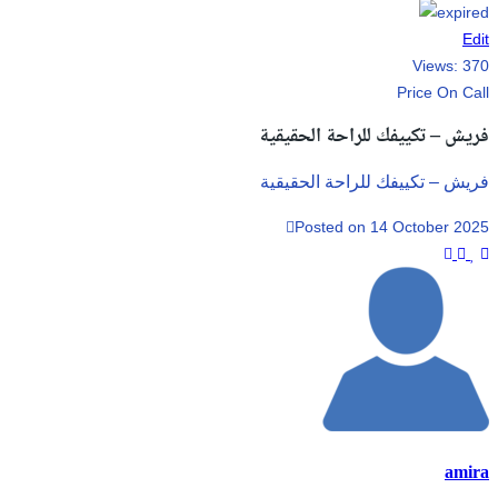
Edit
Views:
370
Price On Call
فريش – تكييفك للراحة الحقيقية
فريش – تكييفك للراحة الحقيقية
Posted on 14 October 2025
amira