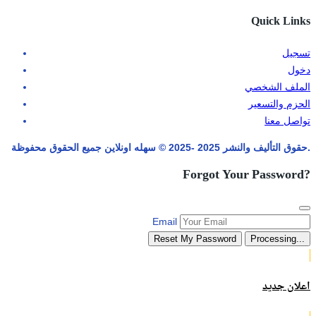
Quick Links
تسجيل
دخول
الملف الشخصي
الحزم والتسعير
تواصل معنا
حقوق التأليف والنشر 2025 -2025 © سهله اونلاين جميع الحقوق محفوظة.
Forgot Your Password?
Email
Reset My Password
Processing...
اعلان جديد