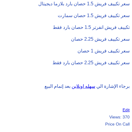
سعر تكييف فريش 1.5 حصان بارد بلازما ديجيتال
سعر تكييف فريش 1.5 حصان سمارت
تكييف فريش انفرتر 1.5 حصان بارد فقط
سعر تكييف فريش 2.25 حصان
سعر تكييف فريش 1 حصان
سعر تكييف فريش 2.25 حصان بارد فقط
برجاء الإشارة الي
سهله اونلاين
بعد إتمام البيع
Edit
Views:
370
Price On Call