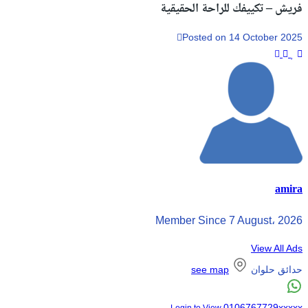
فريش – تكييفك للراحة الحقيقية
Posted on 14 October 2025
amira
Member Since 7 August، 2026
View All Ads
حدائق حلوان
see map
0106767729xxxxx
Login to View