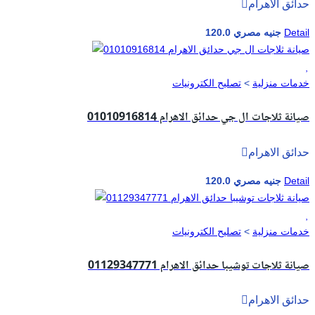
حدائق الاهرام
Detail
120.0 جنيه مصري
خدمات منزلية
>
تصليح الكترونيات
صيانة ثلاجات ال جي حدائق الاهرام 01010916814
حدائق الاهرام
Detail
120.0 جنيه مصري
خدمات منزلية
>
تصليح الكترونيات
صيانة ثلاجات توشيبا حدائق الاهرام 01129347771
حدائق الاهرام